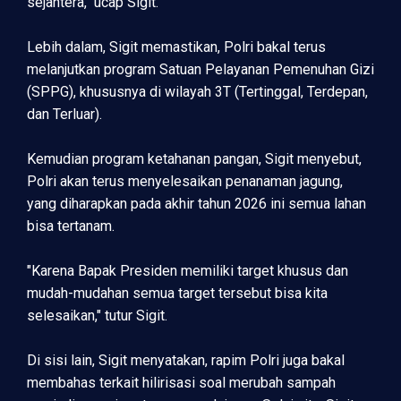
sejahtera," ucap Sigit.
Lebih dalam, Sigit memastikan, Polri bakal terus
melanjutkan program Satuan Pelayanan Pemenuhan Gizi
(SPPG), khususnya di wilayah 3T (Tertinggal, Terdepan,
dan Terluar).
Kemudian program ketahanan pangan, Sigit menyebut,
Polri akan terus menyelesaikan penanaman jagung,
yang diharapkan pada akhir tahun 2026 ini semua lahan
bisa tertanam.
"Karena Bapak Presiden memiliki target khusus dan
mudah-mudahan semua target tersebut bisa kita
selesaikan," tutur Sigit.
Di sisi lain, Sigit menyatakan, rapim Polri juga bakal
membahas terkait hilirisasi soal merubah sampah