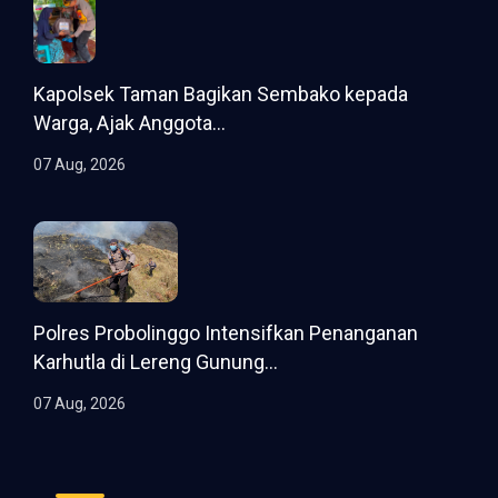
Kapolsek Taman Bagikan Sembako kepada
Warga, Ajak Anggota...
07 Aug, 2026
Polres Probolinggo Intensifkan Penanganan
Karhutla di Lereng Gunung...
07 Aug, 2026