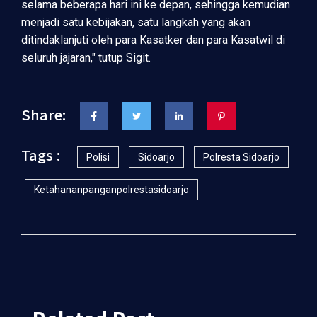
selama beberapa hari ini ke depan, sehingga kemudian
menjadi satu kebijakan, satu langkah yang akan
ditindaklanjuti oleh para Kasatker dan para Kasatwil di
seluruh jajaran," tutup Sigit.
Share:
Tags :
Polisi
Sidoarjo
Polresta Sidoarjo
Ketahananpanganpolrestasidoarjo