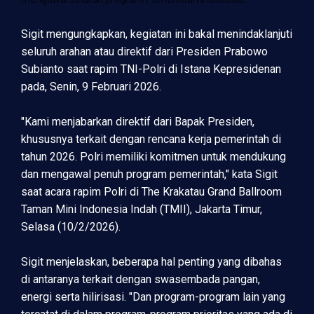
Sigit mengungkapkan, kegiatan ini bakal menindaklanjuti
seluruh arahan atau direktif dari Presiden Prabowo
Subianto saat rapim TNI-Polri di Istana Kepresidenan
pada, Senin, 9 Februari 2026.
"Kami menjabarkan direktif dari Bapak Presiden,
khususnya terkait dengan rencana kerja pemerintah di
tahun 2026. Polri memiliki komitmen untuk mendukung
dan mengawal penuh program pemerintah," kata Sigit
saat acara rapim Polri di The Krakatau Grand Ballroom
Taman Mini Indonesia Indah (TMII), Jakarta Timur,
Selasa (10/2/2026).
Sigit menjelaskan, beberapa hal penting yang dibahas
di antaranya terkait dengan swasembada pangan,
energi serta hilirisasi. "Dan program-program lain yang