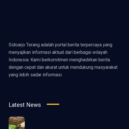
Sidoarjo Terang adalah portal berita terpercaya yang
menyajikan informasi aktual dari berbagai wilayah
Indonesia. Kami berkomitmen menghadirkan berita
dengan cepat dan akurat untuk mendukung masyarakat
yang lebih sadar informasi.
Latest News