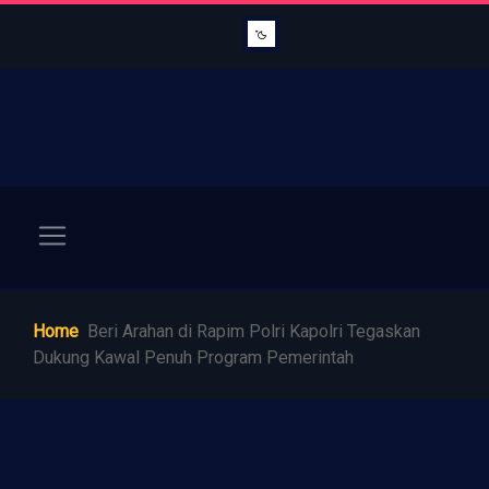
Home
Beri Arahan di Rapim Polri Kapolri Tegaskan
Dukung Kawal Penuh Program Pemerintah