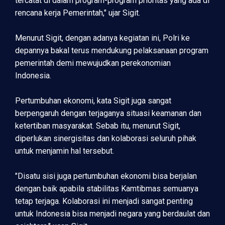
tercatat di dalam program-program prioritas yang ada di
rencana kerja Pemerintah," ujar Sigit.
Menurut Sigit, dengan adanya kegiatan ini, Polri ke
depannya bakal terus mendukung pelaksanaan program
pemerintah demi mewujudkan perekonomian
Indonesia.
Pertumbuhan ekonomi, kata Sigit juga sangat
berpengaruh dengan terjaganya situasi keamanan dan
ketertiban masyarakat. Sebab itu, menurut Sigit,
diperlukan sinergisitas dan kolaborasi seluruh pihak
untuk menjamin hal tersebut.
"Disatu sisi juga pertumbuhan ekonomi bisa berjalan
dengan baik apabila stabilitas Kamtibmas semuanya
tetap terjaga. Kolaborasi ini menjadi sangat penting
untuk Indonesia bisa menjadi negara yang berdaulat dan