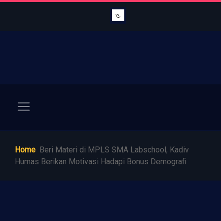
Home
Beri Materi di MPLS SMA Labschool, Kadiv
Humas Berikan Motivasi Hadapi Bonus Demografi