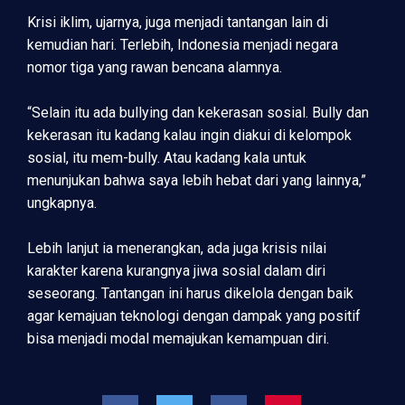
Krisi iklim, ujarnya, juga menjadi tantangan lain di
kemudian hari. Terlebih, Indonesia menjadi negara
nomor tiga yang rawan bencana alamnya.
“Selain itu ada bullying dan kekerasan sosial. Bully dan
kekerasan itu kadang kalau ingin diakui di kelompok
sosial, itu mem-bully. Atau kadang kala untuk
menunjukan bahwa saya lebih hebat dari yang lainnya,”
ungkapnya.
Lebih lanjut ia menerangkan, ada juga krisis nilai
karakter karena kurangnya jiwa sosial dalam diri
seseorang. Tantangan ini harus dikelola dengan baik
agar kemajuan teknologi dengan dampak yang positif
bisa menjadi modal memajukan kemampuan diri.