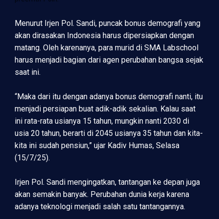
Menurut Irjen Pol. Sandi, puncak bonus demografi yang
akan dirasakan Indonesia harus dipersiapkan dengan
matang. Oleh karenanya, para murid di SMA Labschool
harus menjadi bagian dari agen perubahan bangsa sejak
saat ini.
“Maka dari itu dengan adanya bonus demografi nanti, itu
menjadi persiapan buat adik-adik sekalian. Kalau saat
ini rata-rata usianya 15 tahun, mungkin nanti 2030 di
usia 20 tahun, berarti di 2045 usianya 35 tahun dan kita-
kita ini sudah pensiun,” ujar Kadiv Humas, Selasa
(15/7/25).
Irjen Pol. Sandi mengingatkan, tantangan ke depan juga
akan semakin banyak. Perubahan dunia kerja karena
adanya teknologi menjadi salah satu tantangannya.