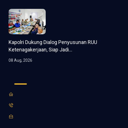
Kapolri Dukung Dialog Penyusunan RUU
Ketenagakerjaan, Siap Jadi...
08 Aug, 2026