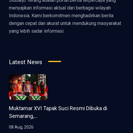
Sidoarjo Terang adalah portal berita terpercaya yang
menyajikan informasi aktual dari berbagai wilayah
Indonesia. Kami berkomitmen menghadirkan berita
dengan cepat dan akurat untuk mendukung masyarakat
yang lebih sadar informasi.
Latest News
Muktamar XVI Tapak Suci Resmi Dibuka di
Semarang,...
08 Aug, 2026