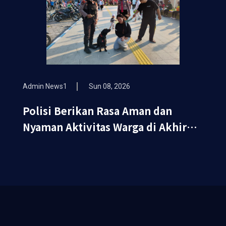
Admin News1
Sun 08, 2026
Polisi Berikan Rasa Aman dan
Nyaman Aktivitas Warga di Akhir
Pekan