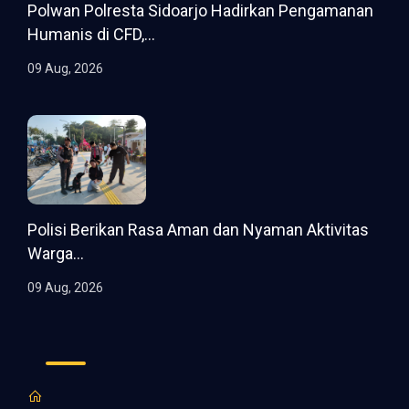
Polwan Polresta Sidoarjo Hadirkan Pengamanan
Humanis di CFD,...
09 Aug, 2026
Polisi Berikan Rasa Aman dan Nyaman Aktivitas
Warga...
09 Aug, 2026