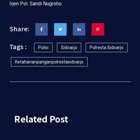
Irjen Pol. Sandi Nugroho.
Share:
Tags :
Polisi
Sidoarjo
Polresta Sidoarjo
Ketahananpanganpolrestasidoarjo
Related Post