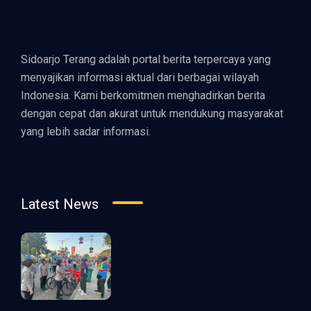
Sidoarjo Terang adalah portal berita terpercaya yang
menyajikan informasi aktual dari berbagai wilayah
Indonesia. Kami berkomitmen menghadirkan berita
dengan cepat dan akurat untuk mendukung masyarakat
yang lebih sadar informasi.
Latest News