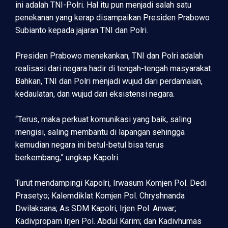
ini adalah TNI-Polri. Hal itu pun menjadi salah satu
penekanan yang kerap disampaikan Presiden Prabowo
Subianto kepada jajaran TNI dan Polri.
Presiden Prabowo menekankan, TNI dan Polri adalah
realisasi dari negara hadir di tengah-tengah masyarakat.
Bahkan, TNI dan Polri menjadi wujud dari perdamaian,
kedaulatan, dan wujud dari eksistensi negara.
“Terus, maka perkuat komunikasi yang baik, saling
mengisi, saling membantu di lapangan sehingga
kemudian negara ini betul-betul bisa terus
berkembang,” ungkap Kapolri.
Turut mendampingi Kapolri, Irwasum Komjen Pol. Dedi
Prasetyo; Kalemdiklat Komjen Pol. Chryshnanda
Dwilaksana; As SDM Kapolri, Irjen Pol. Anwar;
Kadivpropam Irjen Pol. Abdul Karim; dan Kadivhumas