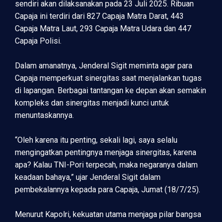
sendiri akan dilaksanakan pada 23 Juli 2025. Ribuan
Capaja ini terdiri dari 827 Capaja Matra Darat, 443
Capaja Matra Laut, 293 Capaja Matra Udara dan 447
Capaja Polisi.
Dalam amanatnya, Jenderal Sigit meminta agar para
Capaja memperkuat sinergitas saat menjalankan tugas
di lapangan. Berbagai tantangan ke depan akan semakin
kompleks dan sinergitas menjadi kunci untuk
menuntaskannya.
“Oleh karena itu penting, sekali lagi, saya selalu
mengingatkan pentingnya menjaga sinergitas, karena
apa? Kalau TNI-Pori terpecah, maka negaranya dalam
keadaan bahaya,” ujar Jenderal Sigit dalam
pembekalannya kepada para Capaja, Jumat (18/7/25).
Menurut Kapolri, kekuatan utama menjaga pilar bangsa