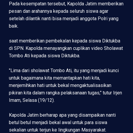
Pada kesempatan tersebut, Kapolda Jatim memberikan
pesan dan arahannya kepada seluruh siswa agar
setelah dilantik nanti bisa menjadi anggota Polri yang
baik.
saat memberikan pembekalan kepada siswa Diktukba
di SPN. Kapolda menayangkan cuplikan video Sholawat
Tombo Ati kepada siswa Diktukba.
"Lima dari sholawat Tombo Ati, itu yang menjadi kunci
untuk bagaimana kita memantapkan hati kita,
menjernihkan hati untuk bekal mengaktualisasikan
pikiran kita dalam rangka pelaksanaan tugas," tutur Irjen
Imam, Selasa (19/12).
Kapolda Jatim berharap apa yang disampaikan nanti
betul betul menjadi bekal awal untuk para siswa
sekalian untuk terjun ke lingkungan Masyarakat.