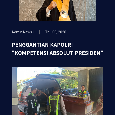
Admin News1
Thu 08, 2026
PENGGANTIAN KAPOLRI
"KOMPETENSI ABSOLUT PRESIDEN"