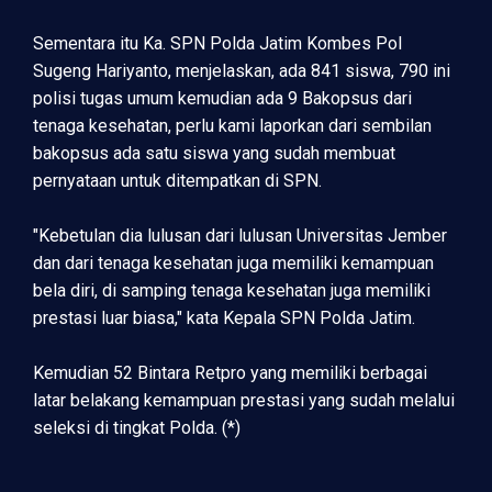
Sementara itu Ka. SPN Polda Jatim Kombes Pol
Sugeng Hariyanto, menjelaskan, ada 841 siswa, 790 ini
polisi tugas umum kemudian ada 9 Bakopsus dari
tenaga kesehatan, perlu kami laporkan dari sembilan
bakopsus ada satu siswa yang sudah membuat
pernyataan untuk ditempatkan di SPN.
"Kebetulan dia lulusan dari lulusan Universitas Jember
dan dari tenaga kesehatan juga memiliki kemampuan
bela diri, di samping tenaga kesehatan juga memiliki
prestasi luar biasa," kata Kepala SPN Polda Jatim.
Kemudian 52 Bintara Retpro yang memiliki berbagai
latar belakang kemampuan prestasi yang sudah melalui
seleksi di tingkat Polda. (*)