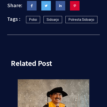
Share:
Tags :
Polisi
Sidoarjo
Polresta Sidoarjo
Related Post