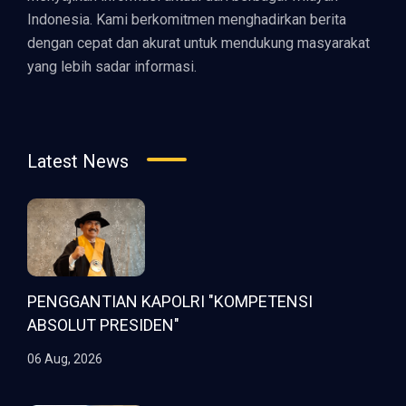
Indonesia. Kami berkomitmen menghadirkan berita
dengan cepat dan akurat untuk mendukung masyarakat
yang lebih sadar informasi.
Latest News
PENGGANTIAN KAPOLRI "KOMPETENSI
ABSOLUT PRESIDEN"
06 Aug, 2026