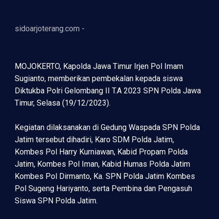
sidoarjoterang.com -
MOJOKERTO, Kapolda Jawa Timur Irjen Pol Imam
Sugianto, memberikan pembekalan kepada siswa
Diktukba Polri Gelombang II T.A 2023 SPN Polda Jawa
Timur, Selasa (19/12/2023).
Kegiatan dilaksanakan di Gedung Waspada SPN Polda
Jatim tersebut dihadiri, Karo SDM Polda Jatim,
Kombes Pol Harry Kurniawan, Kabid Propam Polda
Jatim, Kombes Pol Iman, Kabid Humas Polda Jatim
Kombes Pol Dirmanto, Ka. SPN Polda Jatim Kombes
Pol Sugeng Hariyanto, serta Pembina dan Pengasuh
Siswa SPN Polda Jatim.