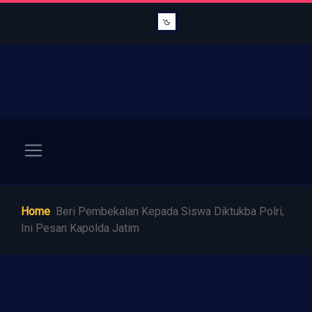
Home
Beri Pembekalan Kepada Siswa Diktukba Polri,
Ini Pesan Kapolda Jatim