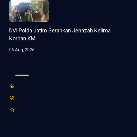
DVI Polda Jatim Serahkan Jenazah Kelima
Korban KM...
06 Aug, 2026