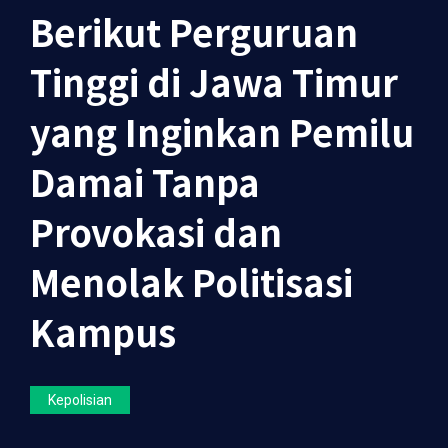
Berikut Perguruan
Tinggi di Jawa Timur
yang Inginkan Pemilu
Damai Tanpa
Provokasi dan
Menolak Politisasi
Kampus
Kepolisian