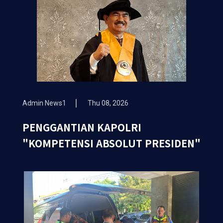
Admin News1
Thu 08, 2026
PENGGANTIAN KAPOLRI
"KOMPETENSI ABSOLUT PRESIDEN"