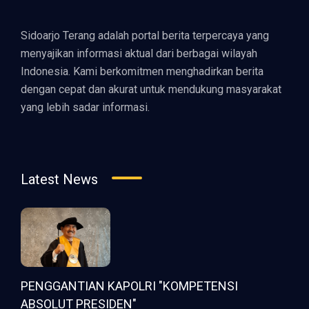
Sidoarjo Terang adalah portal berita terpercaya yang
menyajikan informasi aktual dari berbagai wilayah
Indonesia. Kami berkomitmen menghadirkan berita
dengan cepat dan akurat untuk mendukung masyarakat
yang lebih sadar informasi.
Latest News
PENGGANTIAN KAPOLRI "KOMPETENSI
ABSOLUT PRESIDEN"