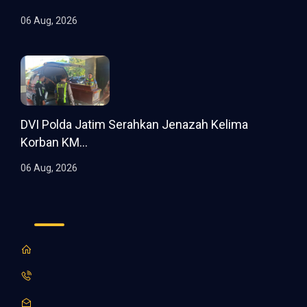
06 Aug, 2026
DVI Polda Jatim Serahkan Jenazah Kelima
Korban KM...
06 Aug, 2026