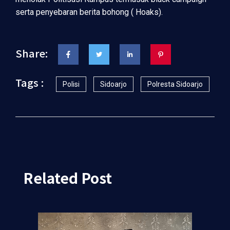
serta penyebaran berita bohong ( Hoaks).
Share:
Tags :
Polisi
Sidoarjo
Polresta Sidoarjo
Related Post