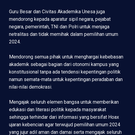
Guru Besar dan Civitas Akademika Unesa juga
mendorong kepada aparatur sipil negara, pejabat
negara, pemerintah, TNI dan Polri untuk menjaga
netralitas dan tidak memihak dalam pemilihan umum
2024.
Mendorong semua pihak untuk menghargai kebebasan
akademik sebagai bagian dari otonomi kampus yang
konstitusional tanpa ada tendensi kepentingan politik
namun semata-mata untuk kepentingan peradaban dan
nilai-nilai demokrasi.
Mengajak seluruh elemen bangsa untuk memberikan
edukasi dan literasi politik kepada masyarakat
sehingga terhindar dari informasi yang bersifat Hoax
ujaran kebencian agar terwujud pemilihan umum 2024
yang jujur adil aman dan damai serta mengajak seluruh