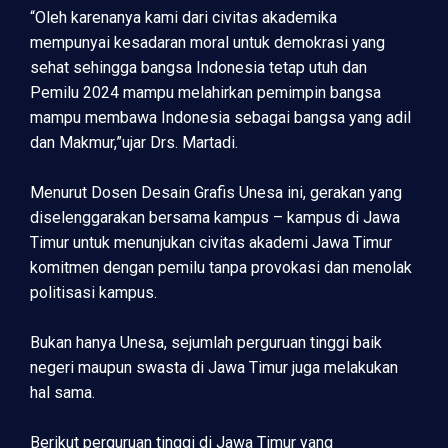
“Oleh karenanya kami dari civitas akademika
mempunyai kesadaran moral untuk demokrasi yang
sehat sehingga bangsa Indonesia tetap utuh dan
Pemilu 2024 mampu melahirkan pemimpin bangsa
mampu membawa Indonesia sebagai bangsa yang adil
dan Makmur,”ujar Drs. Martadi.
Menurut Dosen Desain Grafis Unesa ini, gerakan yang
diselenggarakan bersama kampus – kampus di Jawa
Timur untuk menunjukan civitas akademi Jawa Timur
komitmen dengan pemilu tanpa provokasi dan menolak
politisasi kampus.
Bukan hanya Unesa, sejumlah perguruan tinggi baik
negeri maupun swasta di Jawa Timur juga melakukan
hal sama.
Berikut perguruan tinggi di Jawa Timur yang