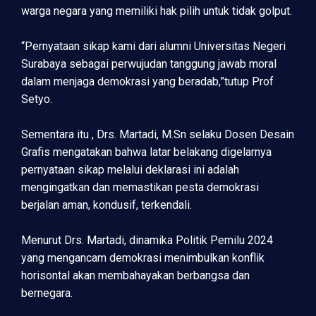
warga negara yang memiliki hak pilih untuk tidak golput.
“Pernyataan sikap kami dari alumni Universitas Negeri
Surabaya sebagai perwujudan tanggung jawab moral
dalam menjaga demokrasi yang beradab,”tutup Prof
Setyo.
Sementara itu , Drs. Martadi, M.Sn selaku Dosen Desain
Grafis mengatakan bahwa latar belakang digelarnya
pernyataan sikap melalui deklarasi ini adalah
mengingatkan dan memastikan pesta demokrasi
berjalan aman, kondusif, terkendali.
Menurut Drs. Martadi, dinamika Politik Pemilu 2024
yang mengancam demokrasi menimbulkan konflik
horisontal akan membahayakan berbangsa dan
bernegara.