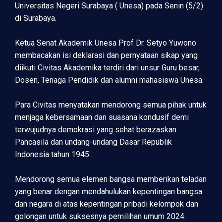
Universitas Negeri Surabaya ( Unesa) pada Senin (5/2)
di Surabaya.
Ketua Senat Akademik Unesa Prof Dr. Setyo Yuwono
membacakan isi deklarasi dan pernyataan sikap yang
diikuti Civitas Akademika terdiri dari unsur Guru besar,
Dosen, Tenaga Pendidik dan alumni mahasiswa Unesa.
Para Civitas menyatakan mendorong semua pihak untuk
menjaga kebersamaan dan suasana kondusif demi
terwujudnya demokrasi yang sehat berazaskan
Pancasila dan undang-undang Dasar Republik
Indonesia tahun 1945.
Mendorong semua elemen bangsa memberikan teladan
yang benar dengan mendahulukan kepentingan bangsa
dan negara di atas kepentingan pribadi kelompok dan
golongan untuk suksesnya pemilihan umum 2024.