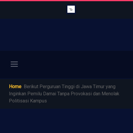
Home
Berikut Perguruan Tinggi di Jawa Timur yang
Inginkan Pemilu Damai Tanpa Provokasi dan Menolak
Politisasi Kampus