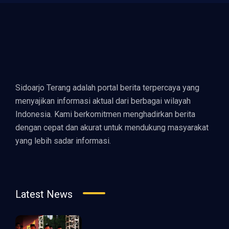
Sidoarjo Terang adalah portal berita terpercaya yang
menyajikan informasi aktual dari berbagai wilayah
Indonesia. Kami berkomitmen menghadirkan berita
dengan cepat dan akurat untuk mendukung masyarakat
yang lebih sadar informasi.
Latest News