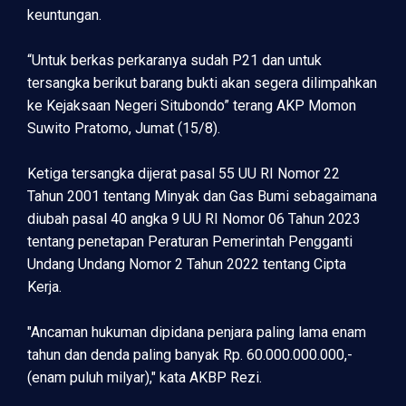
keuntungan.
“Untuk berkas perkaranya sudah P21 dan untuk
tersangka berikut barang bukti akan segera dilimpahkan
ke Kejaksaan Negeri Situbondo” terang AKP Momon
Suwito Pratomo, Jumat (15/8).
Ketiga tersangka dijerat pasal 55 UU RI Nomor 22
Tahun 2001 tentang Minyak dan Gas Bumi sebagaimana
diubah pasal 40 angka 9 UU RI Nomor 06 Tahun 2023
tentang penetapan Peraturan Pemerintah Pengganti
Undang Undang Nomor 2 Tahun 2022 tentang Cipta
Kerja.
"Ancaman hukuman dipidana penjara paling lama enam
tahun dan denda paling banyak Rp. 60.000.000.000,-
(enam puluh milyar)," kata AKBP Rezi.