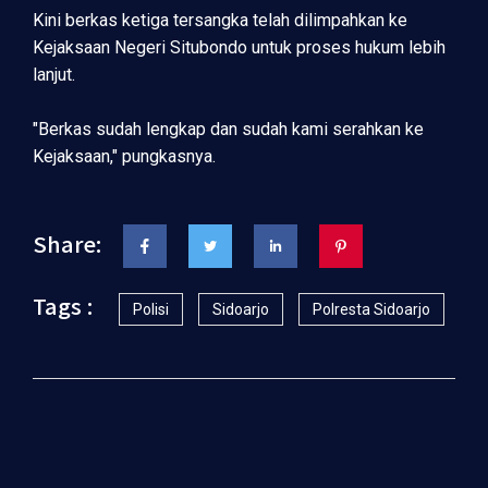
Kini berkas ketiga tersangka telah dilimpahkan ke
Kejaksaan Negeri Situbondo untuk proses hukum lebih
lanjut.
"Berkas sudah lengkap dan sudah kami serahkan ke
Kejaksaan," pungkasnya.
Share:
Tags :
Polisi
Sidoarjo
Polresta Sidoarjo