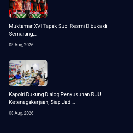
Muktamar XVI Tapak Suci Resmi Dibuka di
Semarang,...
08 Aug, 2026
Kapolri Dukung Dialog Penyusunan RUU
Ketenagakerjaan, Siap Jadi...
08 Aug, 2026