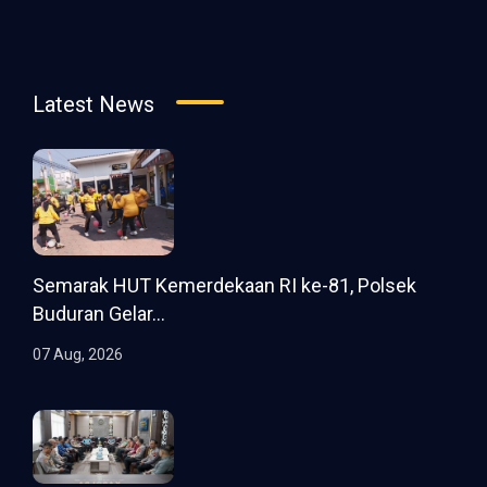
Latest News
Semarak HUT Kemerdekaan RI ke-81, Polsek
Buduran Gelar...
07 Aug, 2026