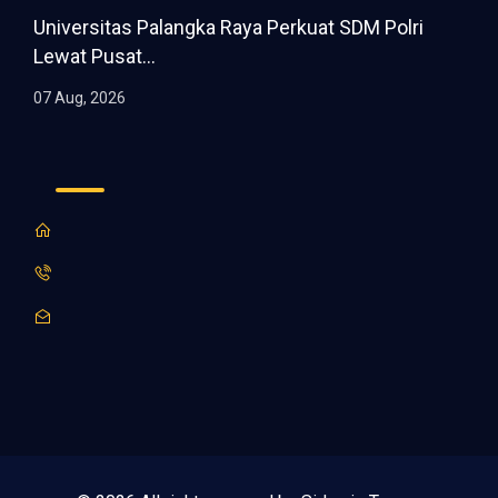
Universitas Palangka Raya Perkuat SDM Polri
Lewat Pusat...
07 Aug, 2026