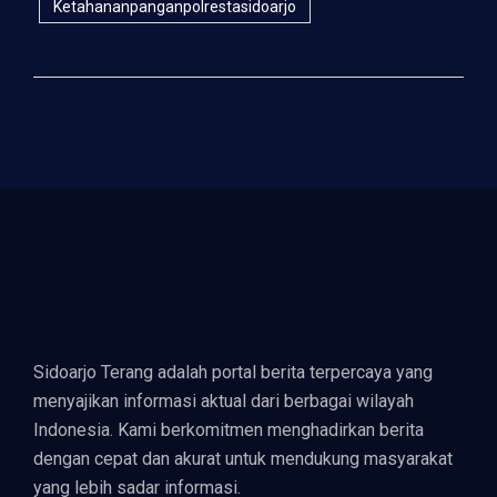
Ketahananpanganpolrestasidoarjo
Sidoarjo Terang adalah portal berita terpercaya yang
menyajikan informasi aktual dari berbagai wilayah
Indonesia. Kami berkomitmen menghadirkan berita
dengan cepat dan akurat untuk mendukung masyarakat
yang lebih sadar informasi.