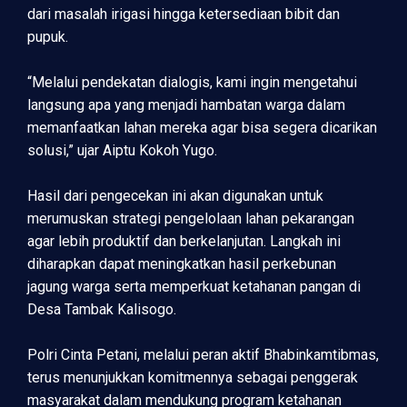
dari masalah irigasi hingga ketersediaan bibit dan
pupuk.
“Melalui pendekatan dialogis, kami ingin mengetahui
langsung apa yang menjadi hambatan warga dalam
memanfaatkan lahan mereka agar bisa segera dicarikan
solusi,” ujar Aiptu Kokoh Yugo.
Hasil dari pengecekan ini akan digunakan untuk
merumuskan strategi pengelolaan lahan pekarangan
agar lebih produktif dan berkelanjutan. Langkah ini
diharapkan dapat meningkatkan hasil perkebunan
jagung warga serta memperkuat ketahanan pangan di
Desa Tambak Kalisogo.
Polri Cinta Petani, melalui peran aktif Bhabinkamtibmas,
terus menunjukkan komitmennya sebagai penggerak
masyarakat dalam mendukung program ketahanan