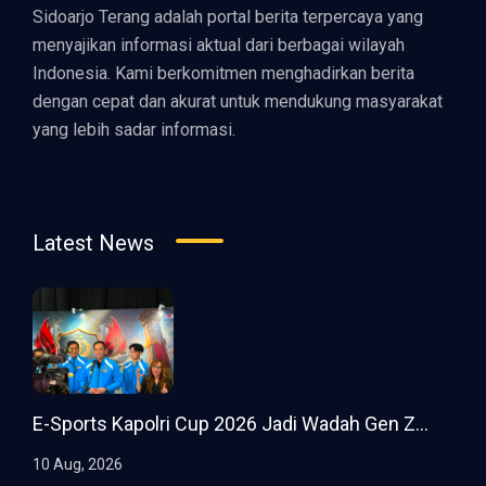
Sidoarjo Terang adalah portal berita terpercaya yang
menyajikan informasi aktual dari berbagai wilayah
Indonesia. Kami berkomitmen menghadirkan berita
dengan cepat dan akurat untuk mendukung masyarakat
yang lebih sadar informasi.
Latest News
E-Sports Kapolri Cup 2026 Jadi Wadah Gen Z...
10 Aug, 2026