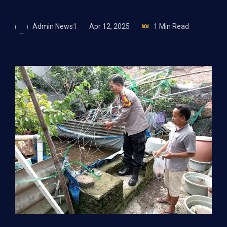
Admin News1
Apr 12, 2025
1 Min Read