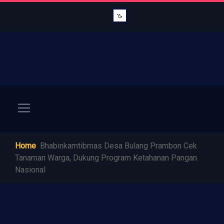
Home
Bhabinkamtibmas Desa Bulang Prambon Cek
Tanaman Warga, Dukung Program Ketahanan Pangan
Nasional