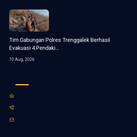
Tim Gabungan Polres Trenggalek Berhasil
Evakuasi 4 Pendaki...
10 Aug, 2026