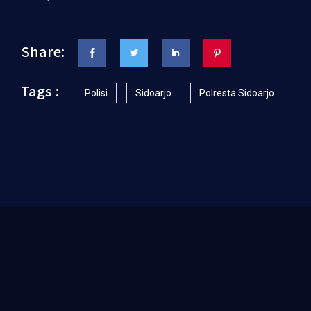
Share:
Tags :
Polisi
Sidoarjo
Polresta Sidoarjo