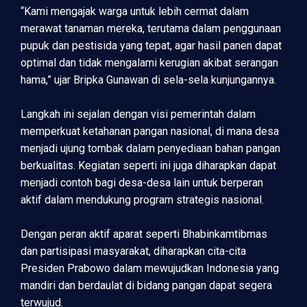
“Kami mengajak warga untuk lebih cermat dalam
merawat tanaman mereka, terutama dalam penggunaan
pupuk dan pestisida yang tepat, agar hasil panen dapat
optimal dan tidak mengalami kerugian akibat serangan
hama,” ujar Bripka Gunawan di sela-sela kunjungannya.
Langkah ini sejalan dengan visi pemerintah dalam
memperkuat ketahanan pangan nasional, di mana desa
menjadi ujung tombak dalam penyediaan bahan pangan
berkualitas. Kegiatan seperti ini juga diharapkan dapat
menjadi contoh bagi desa-desa lain untuk berperan
aktif dalam mendukung program strategis nasional.
Dengan peran aktif aparat seperti Bhabinkamtibmas
dan partisipasi masyarakat, diharapkan cita-cita
Presiden Prabowo dalam mewujudkan Indonesia yang
mandiri dan berdaulat di bidang pangan dapat segera
terwujud.