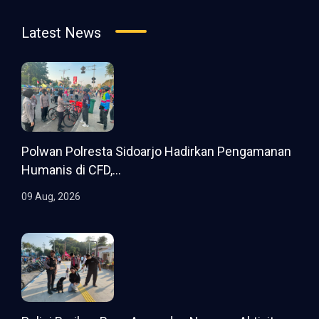
Latest News
Polwan Polresta Sidoarjo Hadirkan Pengamanan
Humanis di CFD,...
09 Aug, 2026