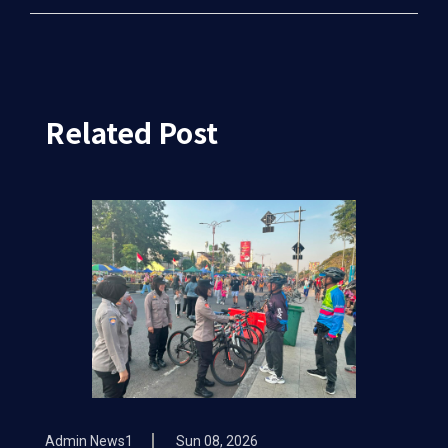
Related Post
Admin News1
Sun 08, 2026