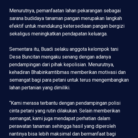
Menurutnya, pemanfaatan lahan pekarangan sebagai
sarana budidaya tanaman pangan merupakan langkah
efektif untuk mendukung ketersediaan pangan bergizi
sekaligus meningkatkan pendapatan keluarga.
Sementara itu, Buadi selaku anggota kelompok tani
Desa Buncitan mengaku senang dengan adanya
pendampingan dari pihak kepolisian. Menurutnya,
kehadiran Bhabinkamtibmas memberikan motivasi dan
semangat bagi para petani untuk terus mengembangkan
lahan pertanian yang dimiliki.
“Kami merasa terbantu dengan pendampingan polisi
cinta petani yang rutin dilakukan. Selain memberikan
semangat, kami juga mendapat perhatian dalam
perawatan tanaman sehingga hasil yang diperoleh
nantinya bisa lebih maksimal dan bermanfaat bagi