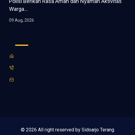
Polisi Berikan Rasa Aman dan Nyaman Aktivitas
Warga...
09 Aug, 2026
© 2026 All right reserved by Sidoarjo Terang