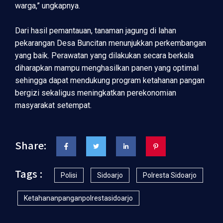
warga,” ungkapnya.
Dari hasil pemantauan, tanaman jagung di lahan
pekarangan Desa Buncitan menunjukkan perkembangan
yang baik. Perawatan yang dilakukan secara berkala
diharapkan mampu menghasilkan panen yang optimal
sehingga dapat mendukung program ketahanan pangan
bergizi sekaligus meningkatkan perekonomian
masyarakat setempat.
Share:
Tags :
Polisi
Sidoarjo
Polresta Sidoarjo
Ketahananpanganpolrestasidoarjo