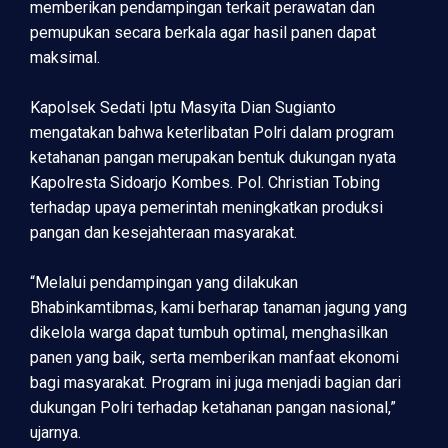
memberikan pendampingan terkait perawatan dan
pemupukan secara berkala agar hasil panen dapat
maksimal.
Kapolsek Sedati Iptu Masyita Dian Sugianto
mengatakan bahwa keterlibatan Polri dalam program
ketahanan pangan merupakan bentuk dukungan nyata
Kapolresta Sidoarjo Kombes. Pol. Christian Tobing
terhadap upaya pemerintah meningkatkan produksi
pangan dan kesejahteraan masyarakat.
“Melalui pendampingan yang dilakukan
Bhabinkamtibmas, kami berharap tanaman jagung yang
dikelola warga dapat tumbuh optimal, menghasilkan
panen yang baik, serta memberikan manfaat ekonomi
bagi masyarakat. Program ini juga menjadi bagian dari
dukungan Polri terhadap ketahanan pangan nasional,”
ujarnya.