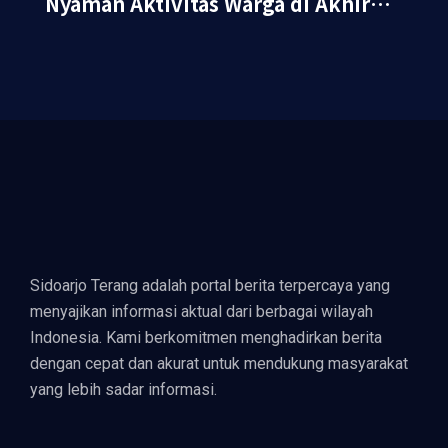
Nyaman Aktivitas Warga di Akhir
Pekan
Sidoarjo Terang adalah portal berita terpercaya yang
menyajikan informasi aktual dari berbagai wilayah
Indonesia. Kami berkomitmen menghadirkan berita
dengan cepat dan akurat untuk mendukung masyarakat
yang lebih sadar informasi.