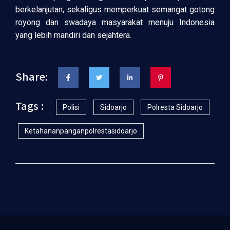
berkelanjutan, sekaligus memperkuat semangat gotong
royong dan swadaya masyarakat menuju Indonesia
yang lebih mandiri dan sejahtera.
Share:
Tags :
Polisi
Sidoarjo
Polresta Sidoarjo
Ketahananpanganpolrestasidoarjo