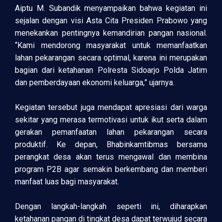
Aiptu M. Subandik menyampaikan bahwa kegiatan ini
sejalan dengan visi Asta Cita Presiden Prabowo yang
menekankan pentingnya kemandirian pangan nasional.
“Kami mendorong masyarakat untuk memanfaatkan
lahan pekarangan secara optimal, karena ini merupakan
bagian dari ketahanan Polresta Sidoarjo Polda Jatim
dan pemberdayaan ekonomi keluarga,” ujarnya.
Kegiatan tersebut juga mendapat apresiasi dari warga
sekitar yang merasa termotivasi untuk ikut serta dalam
gerakan pemanfaatan lahan pekarangan secara
produktif. Ke depan, Bhabinkamtibmas bersama
perangkat desa akan terus mengawal dan membina
program P2B agar semakin berkembang dan memberi
manfaat luas bagi masyarakat.
Dengan langkah-langkah seperti ini, diharapkan
ketahanan pangan di tingkat desa dapat terwujud secara