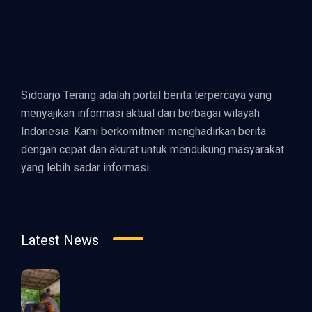
Sidoarjo Terang adalah portal berita terpercaya yang
menyajikan informasi aktual dari berbagai wilayah
Indonesia. Kami berkomitmen menghadirkan berita
dengan cepat dan akurat untuk mendukung masyarakat
yang lebih sadar informasi.
Latest News