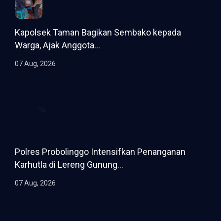
Kapolsek Taman Bagikan Sembako kepada
Warga, Ajak Anggota...
07 Aug, 2026
Polres Probolinggo Intensifkan Penanganan
Karhutla di Lereng Gunung...
07 Aug, 2026