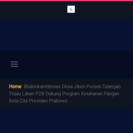
Home
Bhabinkamtibmas Desa Jiken Polsek Tulangan
Tinjau Lahan P2B Dukung Program Ketahanan Pangan
Asta Cita Presiden Prabowo