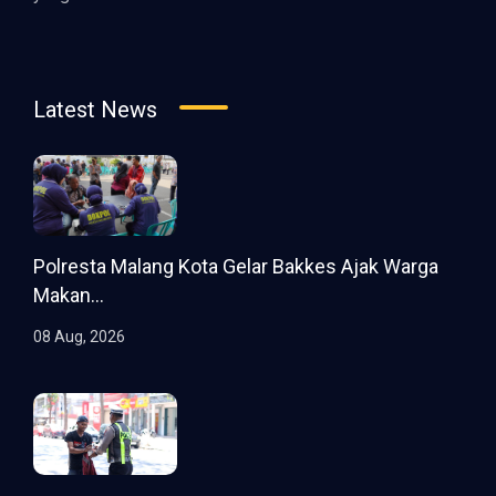
Latest News
Polresta Malang Kota Gelar Bakkes Ajak Warga
Makan...
08 Aug, 2026