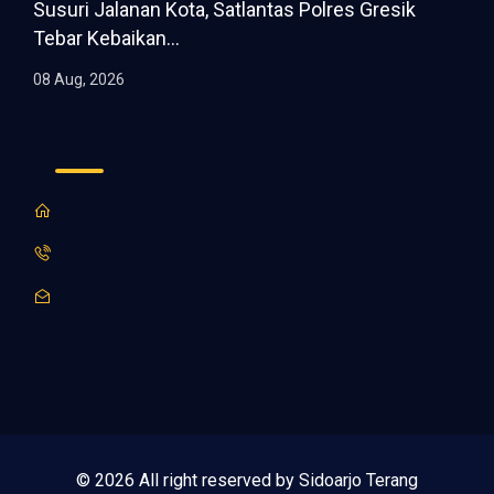
Susuri Jalanan Kota, Satlantas Polres Gresik
Tebar Kebaikan...
08 Aug, 2026
© 2026 All right reserved by Sidoarjo Terang