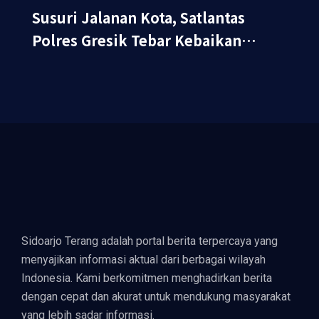
Susuri Jalanan Kota, Satlantas
Polres Gresik Tebar Kebaikan
Lewat Jumat Berkah Berbagi
Sidoarjo Terang adalah portal berita terpercaya yang
menyajikan informasi aktual dari berbagai wilayah
Indonesia. Kami berkomitmen menghadirkan berita
dengan cepat dan akurat untuk mendukung masyarakat
yang lebih sadar informasi.