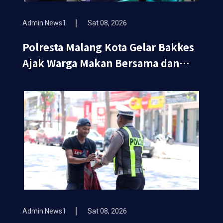
Admin News1
Sat 08, 2026
Polresta Malang Kota Gelar Bakkes
Ajak Warga Makan Bersama dan
Periksa Kesehatan Gratis
Admin News1
Sat 08, 2026