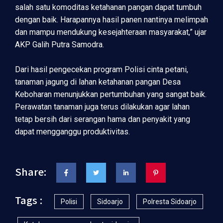
salah satu komoditas ketahanan pangan dapat tumbuh
dengan baik. Harapannya hasil panen nantinya melimpah
dan mampu mendukung kesejahteraan masyarakat,” ujar
AKP Galih Putra Samodra.
Dari hasil pengecekan program Polisi cinta petani,
tanaman jagung di lahan ketahanan pangan Desa
Keboharan menunjukkan pertumbuhan yang sangat baik.
Perawatan tanaman juga terus dilakukan agar lahan
tetap bersih dari serangan hama dan penyakit yang
dapat mengganggu produktivitas.
Share:
Tags :
Polisi
Sidoarjo
Polresta Sidoarjo