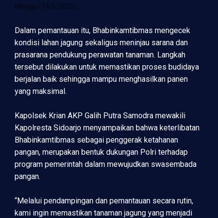
Minggu (14/6/2026).
Dalam pemantauan itu, Bhabinkamtibmas mengecek
kondisi lahan jagung sekaligus meninjau sarana dan
prasarana pendukung perawatan tanaman. Langkah
tersebut dilakukan untuk memastikan proses budidaya
berjalan baik sehingga mampu menghasilkan panen
yang maksimal.
Kapolsek Krian AKP Galih Putra Samodra mewakili
Kapolresta Sidoarjo menyampaikan bahwa keterlibatan
Bhabinkamtibmas sebagai penggerak ketahanan
pangan, merupakan bentuk dukungan Polri terhadap
program pemerintah dalam mewujudkan swasembada
pangan.
“Melalui pendampingan dan pemantauan secara rutin,
kami ingin memastikan tanaman jagung yang menjadi