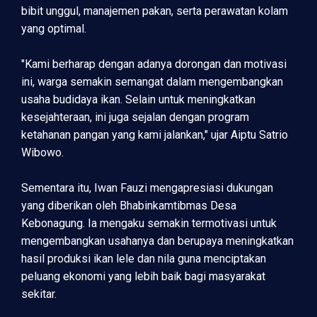
bibit unggul, manajemen pakan, serta perawatan kolam
yang optimal.
"Kami berharap dengan adanya dorongan dan motivasi
ini, warga semakin semangat dalam mengembangkan
usaha budidaya ikan. Selain untuk meningkatkan
kesejahteraan, ini juga sejalan dengan program
ketahanan pangan yang kami jalankan," ujar Aiptu Satrio
Wibowo.
Sementara itu, Iwan Fauzi mengapresiasi dukungan
yang diberikan oleh Bhabinkamtibmas Desa
Kebonagung. Ia mengaku semakin termotivasi untuk
mengembangkan usahanya dan berupaya meningkatkan
hasil produksi ikan lele dan nila guna menciptakan
peluang ekonomi yang lebih baik bagi masyarakat
sekitar.