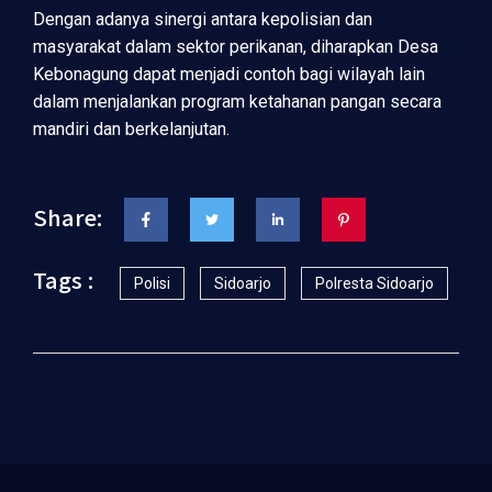
Dengan adanya sinergi antara kepolisian dan
masyarakat dalam sektor perikanan, diharapkan Desa
Kebonagung dapat menjadi contoh bagi wilayah lain
dalam menjalankan program ketahanan pangan secara
mandiri dan berkelanjutan.
Share:
Tags :
Polisi
Sidoarjo
Polresta Sidoarjo