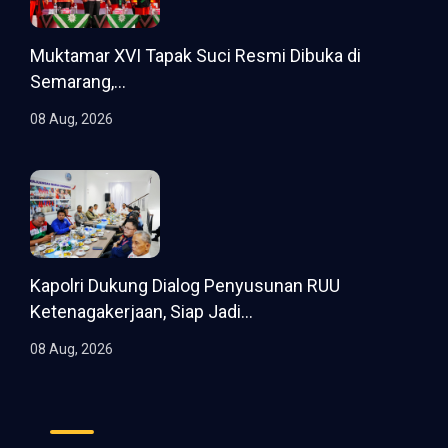
Muktamar XVI Tapak Suci Resmi Dibuka di
Semarang,...
08 Aug, 2026
Kapolri Dukung Dialog Penyusunan RUU
Ketenagakerjaan, Siap Jadi...
08 Aug, 2026