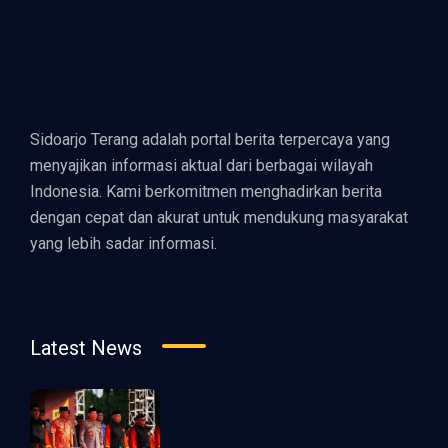
Sidoarjo Terang adalah portal berita terpercaya yang
menyajikan informasi aktual dari berbagai wilayah
Indonesia. Kami berkomitmen menghadirkan berita
dengan cepat dan akurat untuk mendukung masyarakat
yang lebih sadar informasi.
Latest News