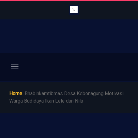
Home
Bhabinkamtibmas Desa Kebonagung Motivasi
Warga Budidaya Ikan Lele dan Nila