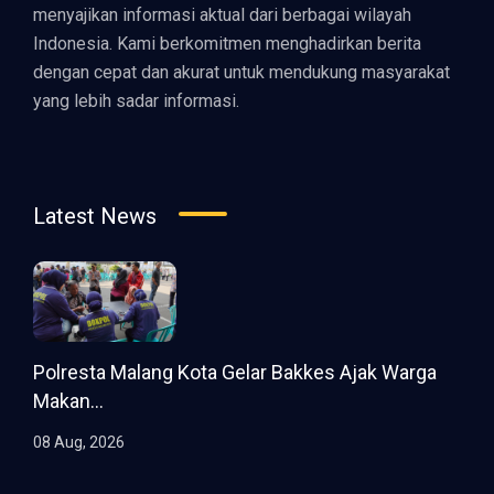
menyajikan informasi aktual dari berbagai wilayah
Indonesia. Kami berkomitmen menghadirkan berita
dengan cepat dan akurat untuk mendukung masyarakat
yang lebih sadar informasi.
Latest News
Polresta Malang Kota Gelar Bakkes Ajak Warga
Makan...
08 Aug, 2026