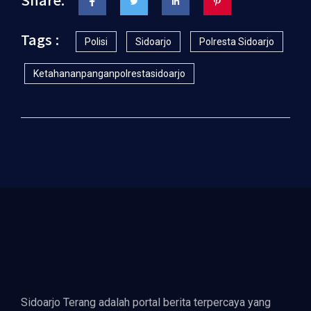
Tags :
Polisi
Sidoarjo
Polresta Sidoarjo
Ketahananpanganpolrestasidoarjo
Sidoarjo Terang adalah portal berita terpercaya yang