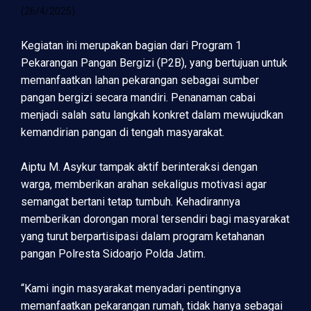
(26/4/2025).
Kegiatan ini merupakan bagian dari Program 1
Pekarangan Pangan Bergizi (P2B), yang bertujuan untuk
memanfaatkan lahan pekarangan sebagai sumber
pangan bergizi secara mandiri. Penanaman cabai
menjadi salah satu langkah konkret dalam mewujudkan
kemandirian pangan di tengah masyarakat.
Aiptu M. Asykur tampak aktif berinteraksi dengan
warga, memberikan arahan sekaligus motivasi agar
semangat bertani tetap tumbuh. Kehadirannya
memberikan dorongan moral tersendiri bagi masyarakat
yang turut berpartisipasi dalam program ketahanan
pangan Polresta Sidoarjo Polda Jatim.
“Kami ingin masyarakat menyadari pentingnya
memanfaatkan pekarangan rumah, tidak hanya sebagai