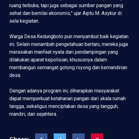
ruang terbuka, tapi juga sebagai sumber pangan yang
sehat dan bernilai ekonomis,” ujar Aiptu M. Asykur di
sela kegiatan.
Warga Desa Kedungboto pun menyambut baik kegiatan
ini. Selain menambah pengetahuan bertani, mereka juga
merasakan manfaat nyata dari pendampingan yang
dilakukan aparat kepolisian, khususnya dalam
membangun semangat gotong royong dan kemandirian
desa.
Dengan adanya program ini, diharapkan masyarakat
dapat memperkuat ketahanan pangan dari skala rumah
tangga, sekaligus menciptakan desa yang tangguh,
mandiri, dan sejahtera.
Share: