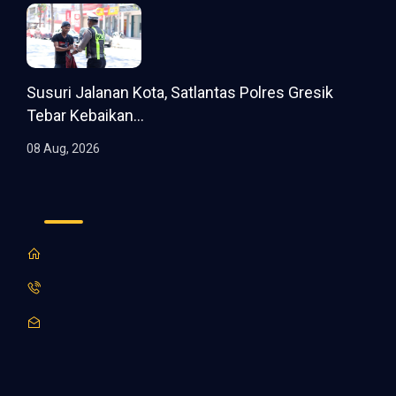
Susuri Jalanan Kota, Satlantas Polres Gresik
Tebar Kebaikan...
08 Aug, 2026