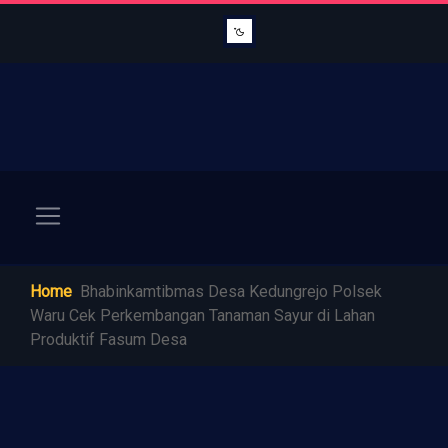
Home
Bhabinkamtibmas Desa Kedungrejo Polsek
Waru Cek Perkembangan Tanaman Sayur di Lahan
Produktif Fasum Desa