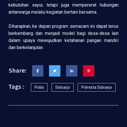
kebutuhan sayur, tetapi juga mempererat hubungan
antarwarga melalui kegiatan bertani bersama.
Diharapkan, ke depan program semacam ini dapat terus
berkembang dan menjadi model bagi desa-desa lain
dalam upaya mewujudkan ketahanan pangan mandiri
dan berkelanjutan.
Share:
Tags :
Polisi
Sidoarjo
Polresta Sidoarjo