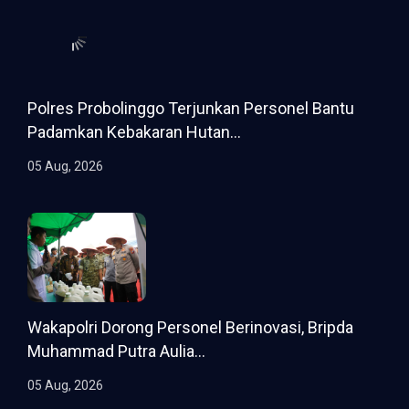
Polres Probolinggo Terjunkan Personel Bantu
Padamkan Kebakaran Hutan...
05 Aug, 2026
Wakapolri Dorong Personel Berinovasi, Bripda
Muhammad Putra Aulia...
05 Aug, 2026