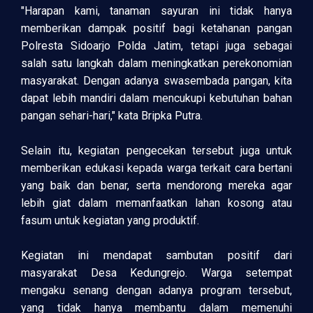
"Harapan kami, tanaman sayuran ini tidak hanya
memberikan dampak positif bagi ketahanan pangan
Polresta Sidoarjo Polda Jatim, tetapi juga sebagai
salah satu langkah dalam meningkatkan perekonomian
masyarakat. Dengan adanya swasembada pangan, kita
dapat lebih mandiri dalam mencukupi kebutuhan bahan
pangan sehari-hari," kata Bripka Putra.
Selain itu, kegiatan pengecekan tersebut juga untuk
memberikan edukasi kepada warga terkait cara bertani
yang baik dan benar, serta mendorong mereka agar
lebih giat dalam memanfaatkan lahan kosong atau
fasum untuk kegiatan yang produktif.
Kegiatan ini mendapat sambutan positif dari
masyarakat Desa Kedungrejo. Warga setempat
mengaku senang dengan adanya program tersebut,
yang tidak hanya membantu dalam memenuhi