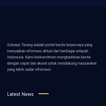
Sidoarjo Terang adalah portal berita terpercaya yang
menyajikan informasi aktual dari berbagai wilayah
Indonesia. Kami berkomitmen menghadirkan berita
dengan cepat dan akurat untuk mendukung masyarakat
yang lebih sadar informasi.
Latest News