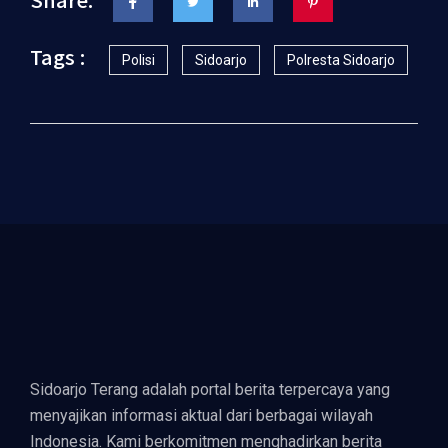
Tags :
Polisi
Sidoarjo
Polresta Sidoarjo
Sidoarjo Terang adalah portal berita terpercaya yang
menyajikan informasi aktual dari berbagai wilayah
Indonesia. Kami berkomitmen menghadirkan berita