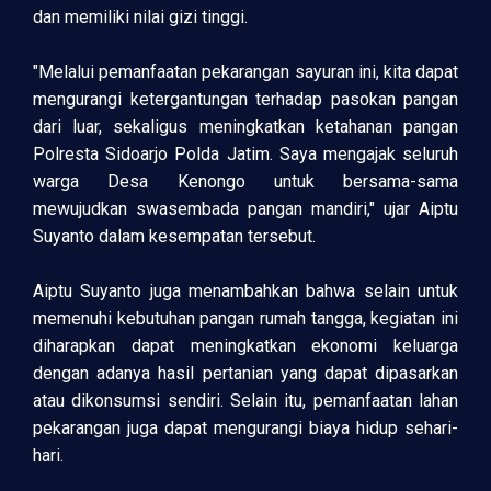
dan memiliki nilai gizi tinggi.
"Melalui pemanfaatan pekarangan sayuran ini, kita dapat
mengurangi ketergantungan terhadap pasokan pangan
dari luar, sekaligus meningkatkan ketahanan pangan
Polresta Sidoarjo Polda Jatim. Saya mengajak seluruh
warga Desa Kenongo untuk bersama-sama
mewujudkan swasembada pangan mandiri," ujar Aiptu
Suyanto dalam kesempatan tersebut.
Aiptu Suyanto juga menambahkan bahwa selain untuk
memenuhi kebutuhan pangan rumah tangga, kegiatan ini
diharapkan dapat meningkatkan ekonomi keluarga
dengan adanya hasil pertanian yang dapat dipasarkan
atau dikonsumsi sendiri. Selain itu, pemanfaatan lahan
pekarangan juga dapat mengurangi biaya hidup sehari-
hari.