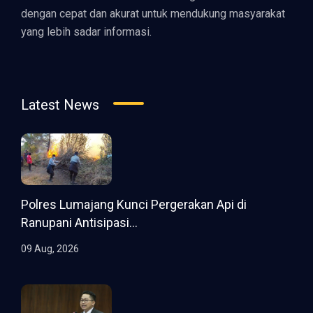
dengan cepat dan akurat untuk mendukung masyarakat
yang lebih sadar informasi.
Latest News
Polres Lumajang Kunci Pergerakan Api di
Ranupani Antisipasi...
09 Aug, 2026