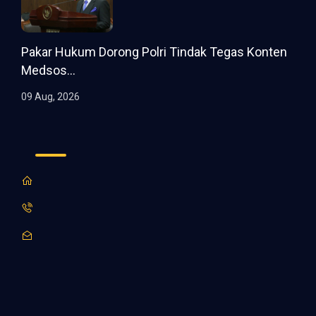
Pakar Hukum Dorong Polri Tindak Tegas Konten
Medsos...
09 Aug, 2026