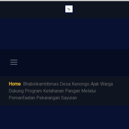
Home
Bhabinkamtibmas Desa Kenongo Ajak Warga
Dukung Program Ketahanan Pangan Melalui
Pemanfaatan Pekarangan Sayuran