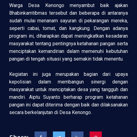
Warga Desa Kenongo menyambut baik ajakan
Bhabinkamtibmas tersebut dan beberapa di antaranya
sudah mulai menanam sayuran di pekarangan mereka,
seperti cabai, tomat, dan kangkung. Dengan adanya
program ini, diharapkan dapat meningkatkan kesadaran
masyarakat tentang pentingnya ketahanan pangan serta
menciptakan kemandirian dalam memenuhi kebutuhan
pangan di tengah situasi yang semakin tidak menentu.
Kegiatan ini juga merupakan bagian dari upaya
kepolisian dalam membangun sinergi dengan
masyarakat untuk menciptakan desa yang tangguh dan
mandiri. Aiptu Suyanto berharap program ketahanan
pangan ini dapat diterima dengan baik dan dilaksanakan
secara berkelanjutan di Desa Kenongo.
Share: