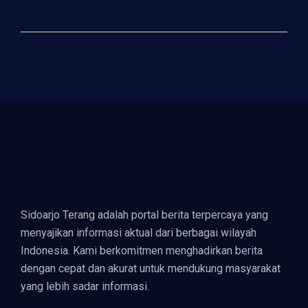
Sidoarjo Terang adalah portal berita terpercaya yang
menyajikan informasi aktual dari berbagai wilayah
Indonesia. Kami berkomitmen menghadirkan berita
dengan cepat dan akurat untuk mendukung masyarakat
yang lebih sadar informasi.