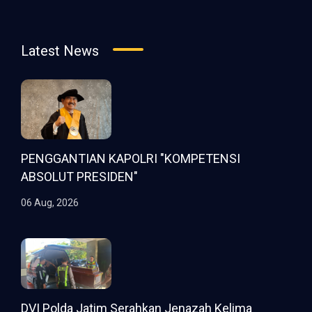
Latest News
PENGGANTIAN KAPOLRI "KOMPETENSI
ABSOLUT PRESIDEN"
06 Aug, 2026
DVI Polda Jatim Serahkan Jenazah Kelima