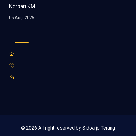
Korban KM...
06 Aug, 2026
© 2026 All right reserved by Sidoarjo Terang