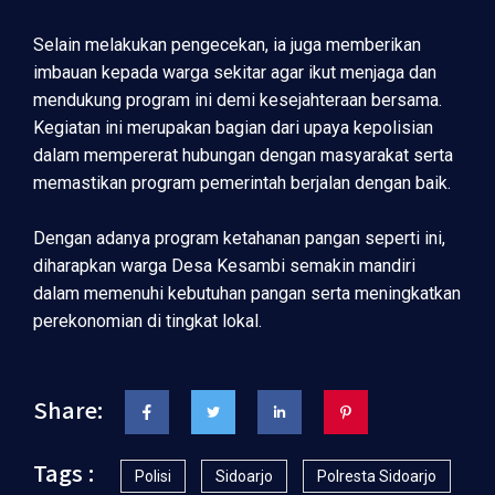
Selain melakukan pengecekan, ia juga memberikan
imbauan kepada warga sekitar agar ikut menjaga dan
mendukung program ini demi kesejahteraan bersama.
Kegiatan ini merupakan bagian dari upaya kepolisian
dalam mempererat hubungan dengan masyarakat serta
memastikan program pemerintah berjalan dengan baik.
Dengan adanya program ketahanan pangan seperti ini,
diharapkan warga Desa Kesambi semakin mandiri
dalam memenuhi kebutuhan pangan serta meningkatkan
perekonomian di tingkat lokal.
Share:
Tags :
Polisi
Sidoarjo
Polresta Sidoarjo