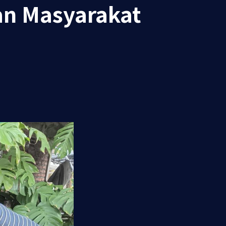
an Masyarakat