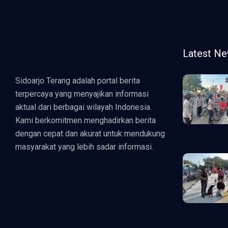
Latest N
Sidoarjo Terang adalah portal berita
terpercaya yang menyajikan informasi
aktual dari berbagai wilayah Indonesia.
Kami berkomitmen menghadirkan berita
dengan cepat dan akurat untuk mendukung
masyarakat yang lebih sadar informasi.