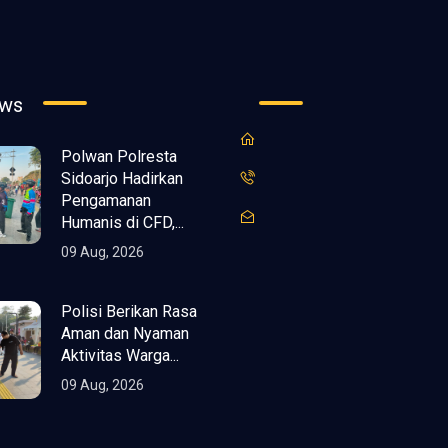
ews
Polwan Polresta
Sidoarjo Hadirkan
Pengamanan
Humanis di CFD,...
09 Aug, 2026
Polisi Berikan Rasa
Aman dan Nyaman
Aktivitas Warga...
09 Aug, 2026