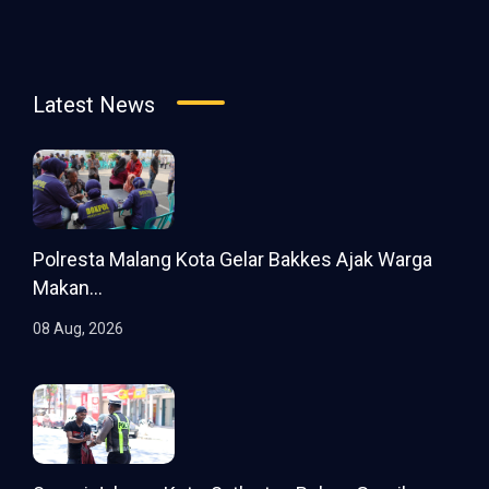
Latest News
Polresta Malang Kota Gelar Bakkes Ajak Warga
Makan...
08 Aug, 2026