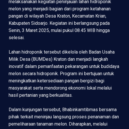
melaksanakan kegiatan peninjauan lahan hidroponik
melon yang menjadi bagian dari program ketahanan
pangan di wilayah Desa Kraton, Kecamatan Krian,
Kabupaten Sidoarjo. Kegiatan ini berlangsung pada
Senin, 3 Maret 2025, mulai pukul 08.45 WIB hingga
selesai.
Lahan hidroponik tersebut dikelola oleh Badan Usaha
Milik Desa (BUMDes) Kraton dan menjadi langkah
inovatif dalam pemanfaatan pekarangan untuk budidaya
melon secara hidroponik. Program ini bertujuan untuk
meningkatkan ketersediaan pangan bergizi bagi
masyarakat serta mendorong ekonomi lokal melalui
hasil pertanian yang berkualitas.
Dalam kunjungan tersebut, Bhabinkamtibmas bersama
pihak terkait meninjau langsung proses penanaman dan
pemeliharaan tanaman melon. Diharapkan, melalui