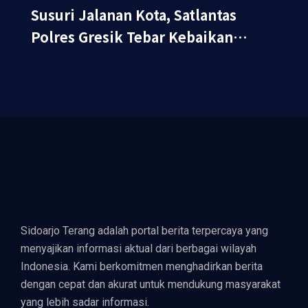
Susuri Jalanan Kota, Satlantas
Polres Gresik Tebar Kebaikan
Lewat Jumat Berkah Berbagi
Sidoarjo Terang adalah portal berita terpercaya yang
menyajikan informasi aktual dari berbagai wilayah
Indonesia. Kami berkomitmen menghadirkan berita
dengan cepat dan akurat untuk mendukung masyarakat
yang lebih sadar informasi.