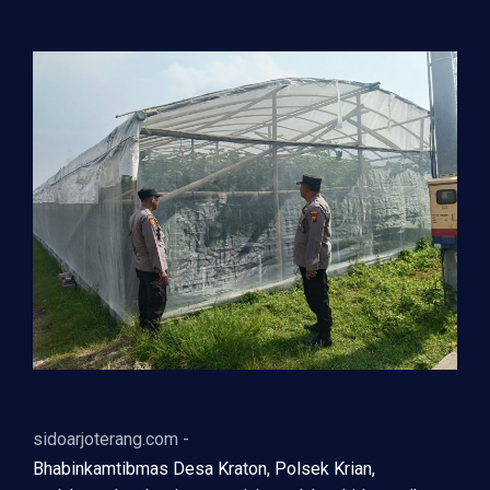
sidoarjoterang.com -
Bhabinkamtibmas Desa Kraton, Polsek Krian,