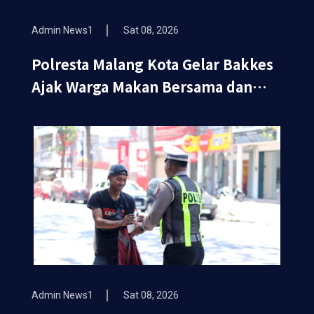
Admin News1
Sat 08, 2026
Polresta Malang Kota Gelar Bakkes
Ajak Warga Makan Bersama dan
Periksa Kesehatan Gratis
Admin News1
Sat 08, 2026