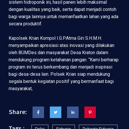
sistem hidroponik ini, hasil panen lebih maksimal
dengan kualitas yang baik, serta dapat menjadi contoh
bagi warga lainnya untuk memanfaatkan lahan yang ada
secara produktif.
Kapolsek Krian Kompol I.G.P.Atma Giri S.H.M.H.
menyampaikan apresiasi atas inovasi yang dilakukan
oleh BUMDes dan masyarakat Desa Kraton dalam
mendukung program ketahanan pangan. “Kami berharap
program ini terus berkembang dan menjadi inspirasi
bagi desa-desa lain. Polsek Krian siap mendukung
segala bentuk kegiatan positif yang bermanfaat bagi
masyarakat,
Share:
Tags :