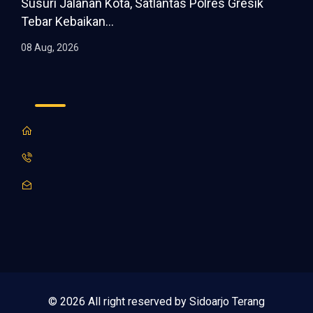
Susuri Jalanan Kota, Satlantas Polres Gresik
Tebar Kebaikan...
08 Aug, 2026
© 2026 All right reserved by Sidoarjo Terang