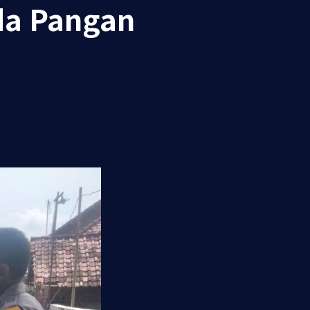
da Pangan