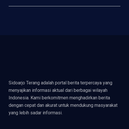
Sidoarjo Terang adalah portal berita terpercaya yang
menyajikan informasi aktual dari berbagai wilayah
Indonesia. Kami berkomitmen menghadirkan berita
dengan cepat dan akurat untuk mendukung masyarakat
yang lebih sadar informasi.