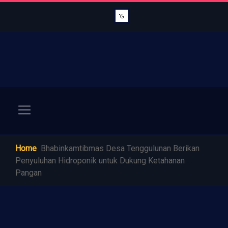
Home
Bhabinkamtibmas Desa Tenggulunan Berikan
Penyuluhan Hidroponik untuk Dukung Ketahanan
Pangan