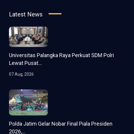
Latest News
Universitas Palangka Raya Perkuat SDM Polri
Lewat Pusat...
07 Aug, 2026
Polda Jatim Gelar Nobar Final Piala Presiden
2026,...