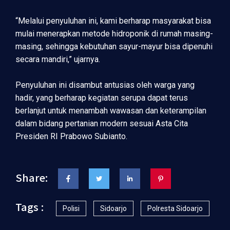
“Melalui penyuluhan ini, kami berharap masyarakat bisa
mulai menerapkan metode hidroponik di rumah masing-
masing, sehingga kebutuhan sayur-mayur bisa dipenuhi
secara mandiri,” ujarnya.
Penyuluhan ini disambut antusias oleh warga yang
hadir, yang berharap kegiatan serupa dapat terus
berlanjut untuk menambah wawasan dan keterampilan
dalam bidang pertanian modern sesuai Asta Cita
Presiden RI Prabowo Subianto.
Share:
Tags :
Polisi
Sidoarjo
Polresta Sidoarjo