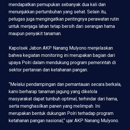
mendapatkan pemupukan sebanyak dua kali dan
menunjukkan pertumbuhan yang sehat. Selain itu,
petugas juga mengingatkan pentingnya perawatan rutin
untuk menjaga lahan tetap bersih dari serangan hama
maupun penyakit tanaman.
Kapolsek Jabon AKP Nanang Mulyono menjelaskan
bahwa kegiatan monitoring ini merupakan bagian dari
upaya Polri dalam mendukung program pemerintah di
sektor pertanian dan ketahanan pangan.
“Melalui pendampingan dan pemantauan secara berkala,
kami berharap tanaman jagung yang dikelola
masyarakat dapat tumbuh optimal, terhindar dari hama,
serta menghasilkan panen yang melimpah. Ini
merupakan bentuk dukungan Polri terhadap program
ketahanan pangan nasional,” ujar AKP Nanang Mulyono.