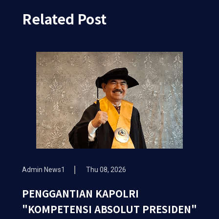
Related Post
Admin News1
Thu 08, 2026
PENGGANTIAN KAPOLRI
"KOMPETENSI ABSOLUT PRESIDEN"