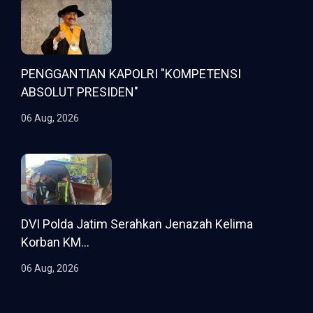
PENGGANTIAN KAPOLRI "KOMPETENSI
ABSOLUT PRESIDEN"
06 Aug, 2026
DVI Polda Jatim Serahkan Jenazah Kelima
Korban KM...
06 Aug, 2026