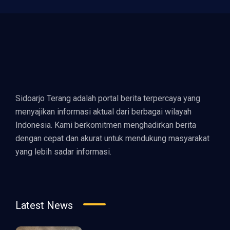
Sidoarjo Terang adalah portal berita terpercaya yang
menyajikan informasi aktual dari berbagai wilayah
Indonesia. Kami berkomitmen menghadirkan berita
dengan cepat dan akurat untuk mendukung masyarakat
yang lebih sadar informasi.
Latest News