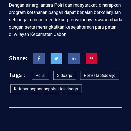
Dengan sinergi antara Polri dan masyarakat, diharapkan
program ketahanan pangan dapat berjalan berkelanjutan
sehingga mampu mendukung terwujudnya swasembada
pangan serta meningkatkan kesejahteraan para petani
di wilayah Kecamatan Jabon.
Share:
Tags :
Polisi
Sidoarjo
Polresta Sidoarjo
Ketahananpanganpolrestasidoarjo