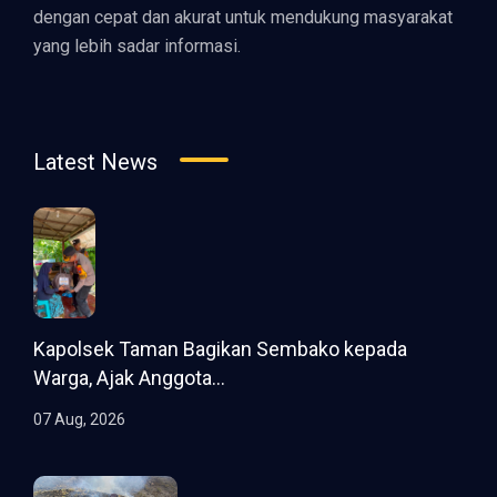
dengan cepat dan akurat untuk mendukung masyarakat
yang lebih sadar informasi.
Latest News
Kapolsek Taman Bagikan Sembako kepada
Warga, Ajak Anggota...
07 Aug, 2026