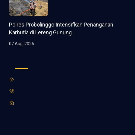
Polres Probolinggo Intensifkan Penanganan
Karhutla di Lereng Gunung...
07 Aug, 2026