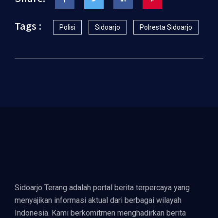
Tags :
Polisi
Sidoarjo
Polresta Sidoarjo
Sidoarjo Terang adalah portal berita terpercaya yang
menyajikan informasi aktual dari berbagai wilayah
Indonesia. Kami berkomitmen menghadirkan berita