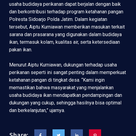
usaha budidaya perikanan dapat berjalan dengan baik
dan berkontribusi terhadap program ketahanan pangan
Polresta Sidoarjo Polda Jatim. Dalam kegiatan
tersebut, Aiptu Kurniawan memberikan masukan terkait
sarana dan prasarana yang digunakan dalam budidaya
ikan, termasuk kolam, kualitas air, serta ketersediaan
pakan ikan.
Menurut Aiptu Kurniawan, dukungan terhadap usaha
perikanan seperti ini sangat penting dalam memperkuat
ketahanan pangan di tingkat desa. “Kami ingin
memastikan bahwa masyarakat yang menjalankan
usaha budidaya ikan mendapatkan pendampingan dan
dukungan yang cukup, sehingga hasilnya bisa optimal
dan berkelanjutan,” ujarnya.
Share: