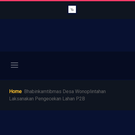
Home
Bhabinkamtibmas Desa Wonoplintahan
Laksanakan Pengecekan Lahan P2B