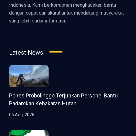
Indonesia. Kami berkomitmen menghadirkan berita
dengan cepat dan akurat untuk mendukung masyarakat
yang lebih sadar informasi.
Latest News
Polres Probolinggo Terjunkan Personel Bantu
Padamkan Kebakaran Hutan...
05 Aug, 2026