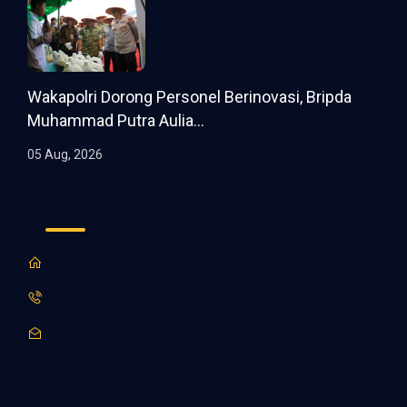
Wakapolri Dorong Personel Berinovasi, Bripda
Muhammad Putra Aulia...
05 Aug, 2026