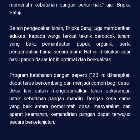
memenuhi kebutuhan pangan sehari-hari,” ujar Bripka
Satuji.
Selain pengecekan lahan, Bripka Satuji juga memberikan
edukasi kepada warga terkait teknik bercocok tanam
yang baik, pemanfaatan pupuk organik, serta
pengendalian hama secara alami. Hal ini dilakukan agar
hasil panen dapat lebih optimal dan berkualitas.
Program ketahanan pangan seperti P2B ini diharapkan
dapat terus berkembang dan menjadi contoh bagi desa-
desa lain dalam mengoptimalkan lahan pekarangan
untuk kebutuhan pangan mandiri. Dengan kerja sama
yang baik antara pemerintah desa, masyarakat, dan
aparat keamanan, kemandirian pangan dapat terwujud
secara berkelanjutan.