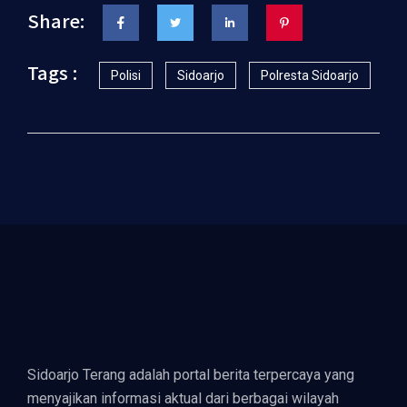
Share:
Tags :
Polisi
Sidoarjo
Polresta Sidoarjo
Sidoarjo Terang adalah portal berita terpercaya yang
menyajikan informasi aktual dari berbagai wilayah