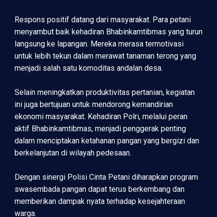
Respons positif datang dari masyarakat. Para petani
menyambut baik kehadiran Bhabinkamtibmas yang turun
langsung ke lapangan. Mereka merasa termotivasi
untuk lebih tekun dalam merawat tanaman terong yang
menjadi salah satu komoditas andalan desa.
Selain meningkatkan produktivitas pertanian, kegiatan
ini juga bertujuan untuk mendorong kemandirian
ekonomi masyarakat. Kehadiran Polri, melalui peran
aktif Bhabinkamtibmas, menjadi penggerak penting
dalam menciptakan ketahanan pangan yang bergizi dan
berkelanjutan di wilayah pedesaan.
Dengan sinergi Polisi Cinta Petani diharapkan program
swasembada pangan dapat terus berkembang dan
memberikan dampak nyata terhadap kesejahteraan
warga.