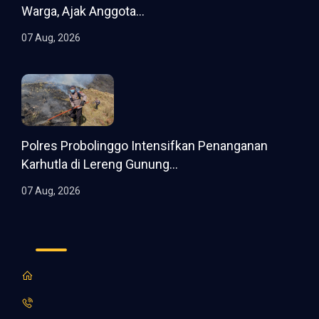
Warga, Ajak Anggota...
07 Aug, 2026
Polres Probolinggo Intensifkan Penanganan
Karhutla di Lereng Gunung...
07 Aug, 2026