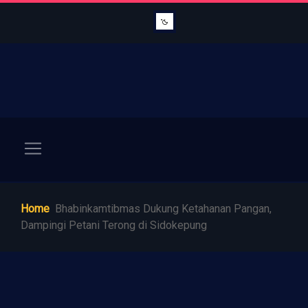
Home
Bhabinkamtibmas Dukung Ketahanan Pangan,
Dampingi Petani Terong di Sidokepung