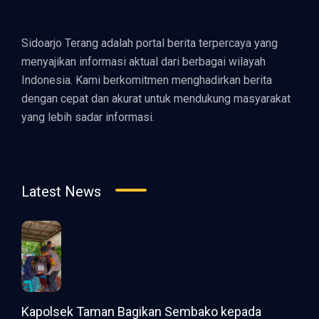
Sidoarjo Terang adalah portal berita terpercaya yang
menyajikan informasi aktual dari berbagai wilayah
Indonesia. Kami berkomitmen menghadirkan berita
dengan cepat dan akurat untuk mendukung masyarakat
yang lebih sadar informasi.
Latest News
Kapolsek Taman Bagikan Sembako kepada