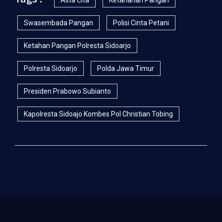
Asta Cita
Ketahanan Pangan
Swasembada Pangan
Polisi Cinta Petani
Ketahan Pangan Polresta Sidoarjo
Polresta Sidoarjo
Polda Jawa Timur
Presiden Prabowo Subianto
Kapolresta Sidoajo Kombes Pol Christian Tobing