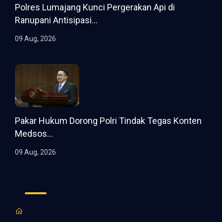
Polres Lumajang Kunci Pergerakan Api di
Ranupani Antisipasi...
09 Aug, 2026
Pakar Hukum Dorong Polri Tindak Tegas Konten
Medsos...
09 Aug, 2026