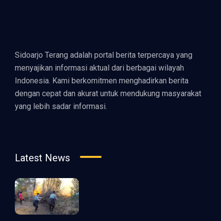
Sidoarjo Terang adalah portal berita terpercaya yang
menyajikan informasi aktual dari berbagai wilayah
Indonesia. Kami berkomitmen menghadirkan berita
dengan cepat dan akurat untuk mendukung masyarakat
yang lebih sadar informasi.
Latest News