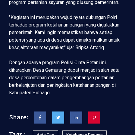
program pertanian sayuran yang diusung pemerintah.
"Kegiatan ini merupakan wujud nyata dukungan Polri
terhadap program ketahanan pangan yang digalakkan
pemerintah. Kami ingin memastikan bahwa setiap
potensi yang ada di desa dapat dimaksimalkan untuk
kesejahteraan masyarakat," ujar Bripka Attoriq.
Dengan adanya program Polisi Cinta Petani ini,
diharapkan Desa Gemurung dapat menjadi salah satu
desa percontohan dalam pengembangan pertanian
berkelanjutan dan peningkatan ketahanan pangan di
Kabupaten Sidoarjo.
Share:
Tags :