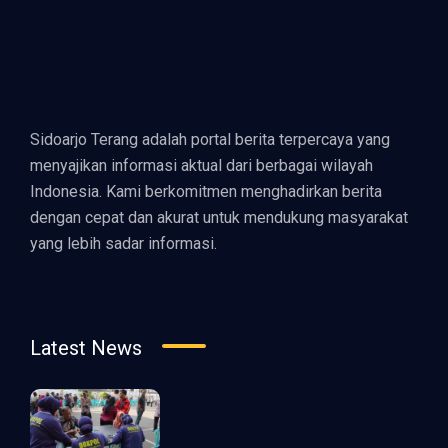
Sidoarjo Terang adalah portal berita terpercaya yang
menyajikan informasi aktual dari berbagai wilayah
Indonesia. Kami berkomitmen menghadirkan berita
dengan cepat dan akurat untuk mendukung masyarakat
yang lebih sadar informasi.
Latest News