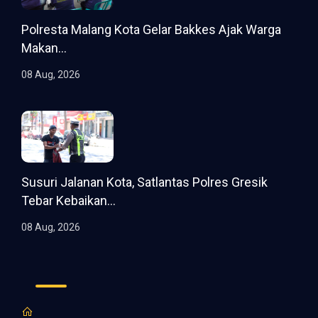
Polresta Malang Kota Gelar Bakkes Ajak Warga
Makan...
08 Aug, 2026
Susuri Jalanan Kota, Satlantas Polres Gresik
Tebar Kebaikan...
08 Aug, 2026