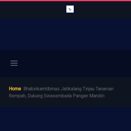
Home
Bhabinkamtibmas Jatikalang Tinjau Tanaman
Rempah, Dukung Swasembada Pangan Mandiri