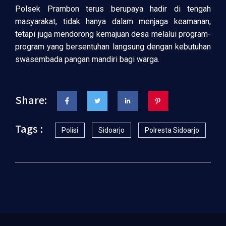
Polsek Prambon terus berupaya hadir di tengah
masyarakat, tidak hanya dalam menjaga keamanan,
tetapi juga mendorong kemajuan desa melalui program-
program yang bersentuhan langsung dengan kebutuhan
swasembada pangan mandiri bagi warga.
Share:
Tags :
Polisi
Sidoarjo
Polresta Sidoarjo