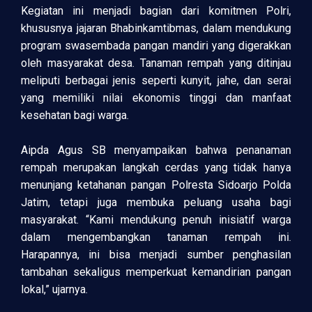
Kegiatan ini menjadi bagian dari komitmen Polri,
khususnya jajaran Bhabinkamtibmas, dalam mendukung
program swasembada pangan mandiri yang digerakkan
oleh masyarakat desa. Tanaman rempah yang ditinjau
meliputi berbagai jenis seperti kunyit, jahe, dan serai
yang memiliki nilai ekonomis tinggi dan manfaat
kesehatan bagi warga.
Aipda Agus SB menyampaikan bahwa penanaman
rempah merupakan langkah cerdas yang tidak hanya
menunjang ketahanan pangan Polresta Sidoarjo Polda
Jatim, tetapi juga membuka peluang usaha bagi
masyarakat. “Kami mendukung penuh inisiatif warga
dalam mengembangkan tanaman rempah ini.
Harapannya, ini bisa menjadi sumber penghasilan
tambahan sekaligus memperkuat kemandirian pangan
lokal,” ujarnya.