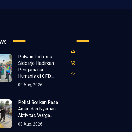
ews
Polwan Polresta
Sidoarjo Hadirkan
Pengamanan
Humanis di CFD,...
09 Aug, 2026
Polisi Berikan Rasa
Aman dan Nyaman
Aktivitas Warga...
09 Aug, 2026