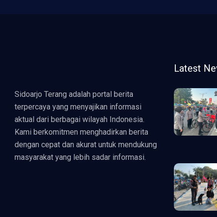
Latest N
Sidoarjo Terang adalah portal berita
terpercaya yang menyajikan informasi
aktual dari berbagai wilayah Indonesia.
Kami berkomitmen menghadirkan berita
dengan cepat dan akurat untuk mendukung
masyarakat yang lebih sadar informasi.