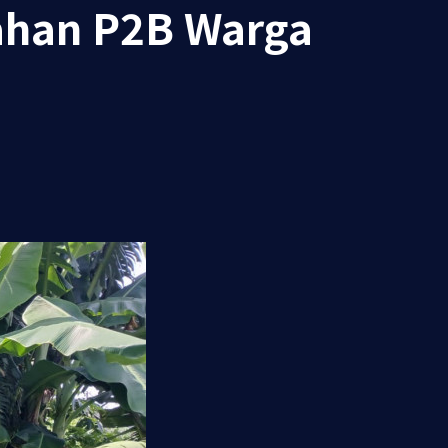
ahan P2B Warga