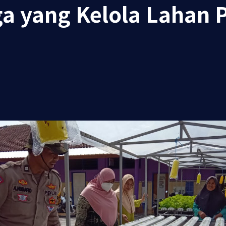
a yang Kelola Lahan 