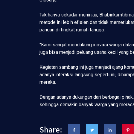
Tak hanya sekadar meninjau, Bhabinkamtibma
metode ini lebih efisien dan tidak memerluka
pangan di tingkat rumah tangga.
"Kami sangat mendukung inovasi warga dalam
juga bisa menjadi peluang usaha kecil yang 
Kegiatan sambang ini juga menjadi ajang kom
adanya interaksi langsung seperti ini, diha
mereka.
Dengan adanya dukungan dari berbagai pihak
sehingga semakin banyak warga yang merasa
Share: