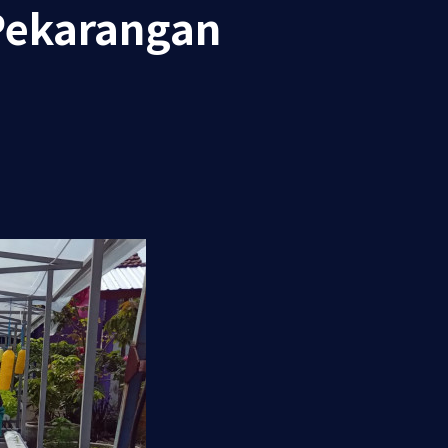
Pekarangan