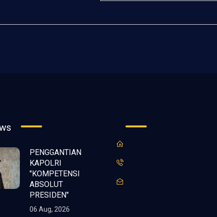
ews
PENGGANTIAN
KAPOLRI
"KOMPETENSI
ABSOLUT
PRESIDEN"
06 Aug, 2026