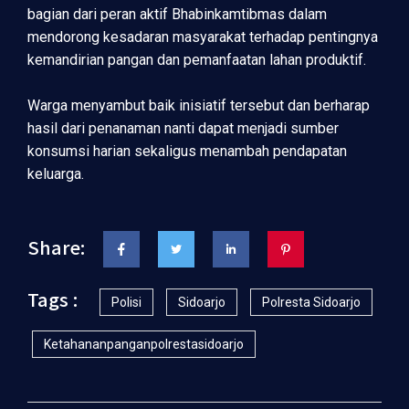
bagian dari peran aktif Bhabinkamtibmas dalam
mendorong kesadaran masyarakat terhadap pentingnya
kemandirian pangan dan pemanfaatan lahan produktif.
Warga menyambut baik inisiatif tersebut dan berharap
hasil dari penanaman nanti dapat menjadi sumber
konsumsi harian sekaligus menambah pendapatan
keluarga.
Share:
Tags :
Polisi
Sidoarjo
Polresta Sidoarjo
Ketahananpanganpolrestasidoarjo