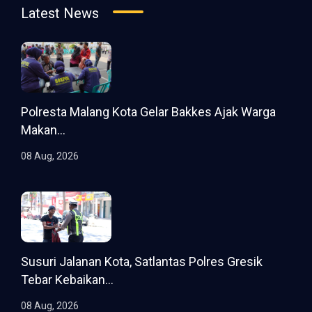
Latest News
Polresta Malang Kota Gelar Bakkes Ajak Warga
Makan...
08 Aug, 2026
Susuri Jalanan Kota, Satlantas Polres Gresik
Tebar Kebaikan...
08 Aug, 2026