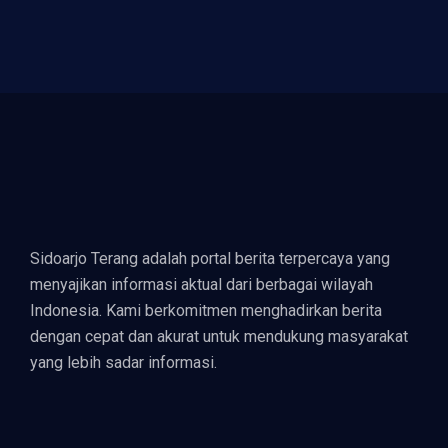
Sidoarjo Terang adalah portal berita terpercaya yang
menyajikan informasi aktual dari berbagai wilayah
Indonesia. Kami berkomitmen menghadirkan berita
dengan cepat dan akurat untuk mendukung masyarakat
yang lebih sadar informasi.