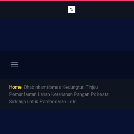
Home
Bhabinkamtibmas Kedungturi Tinjau
Pemanfaatan Lahan Ketahanan Pangan Polresta
Sidoarjo untuk Pembesaran Lele