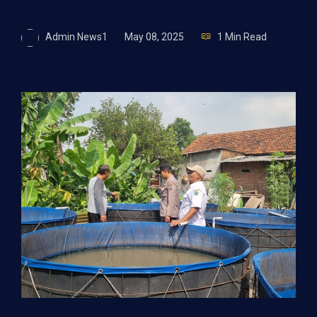
Admin News1
May 08, 2025
1 Min Read