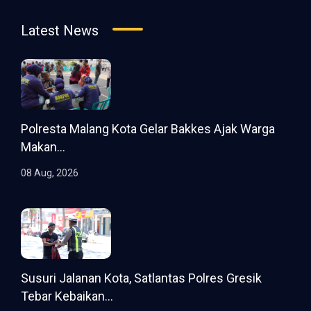
Latest News
Polresta Malang Kota Gelar Bakkes Ajak Warga
Makan...
08 Aug, 2026
Susuri Jalanan Kota, Satlantas Polres Gresik
Tebar Kebaikan...