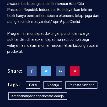
swasembada pangan mandiri sesuai Asta Cita
Presiden Republik Indonesia. Budidaya ikan lele ini
tidak hanya bermanfaat secara ekonomi, tetapi juga dari
sisi gizi untuk masyarakat,” ujar Aiptu Chafid.
Program ini mendapat dukungan penuh dari warga
sekitar dan diharapkan dapat menjadi contoh bagi
wilayah lain dalam memanfaatkan lahan kosong secara
produktif.
Share:
Tags :
Polisi
Sidoarjo
Polresta Sidoarjo
Ketahananpanganpolrestasidoarjo