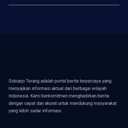
Sidoarjo Terang adalah portal berita terpercaya yang
menyajikan informasi aktual dari berbagai wilayah
Indonesia. Kami berkomitmen menghadirkan berita
dengan cepat dan akurat untuk mendukung masyarakat
yang lebih sadar informasi.