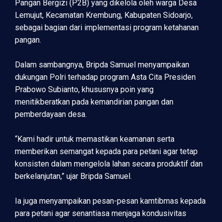
Pangan Bergizi (P2B) yang dikelola oleh warga Desa
Lemujut, Kecamatan Krembung, Kabupaten Sidoarjo,
sebagai bagian dari implementasi program ketahanan
pangan.
Dalam sambangnya, Bripda Samuel menyampaikan
dukungan Polri terhadap program Asta Cita Presiden
Prabowo Subianto, khususnya poin yang
menitikberatkan pada kemandirian pangan dan
pemberdayaan desa.
“Kami hadir untuk memastikan keamanan serta
memberikan semangat kepada para petani agar tetap
konsisten dalam mengelola lahan secara produktif dan
berkelanjutan,” ujar Bripda Samuel.
Ia juga menyampaikan pesan-pesan kamtibmas kepada
para petani agar senantiasa menjaga kondusivitas