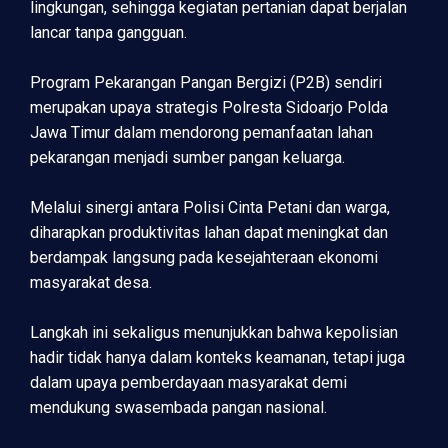
lingkungan, sehingga kegiatan pertanian dapat berjalan
lancar tanpa gangguan.
Program Pekarangan Pangan Bergizi (P2B) sendiri
merupakan upaya strategis Polresta Sidoarjo Polda
Jawa Timur dalam mendorong pemanfaatan lahan
pekarangan menjadi sumber pangan keluarga.
Melalui sinergi antara Polisi Cinta Petani dan warga,
diharapkan produktivitas lahan dapat meningkat dan
berdampak langsung pada kesejahteraan ekonomi
masyarakat desa.
Langkah ini sekaligus menunjukkan bahwa kepolisian
hadir tidak hanya dalam konteks keamanan, tetapi juga
dalam upaya pemberdayaan masyarakat demi
mendukung swasembada pangan nasional.