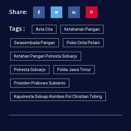
Share:
Tags :
Asta Cita
Ketahanan Pangan
Swasembada Pangan
Polisi Cinta Petani
Ketahan Pangan Polresta Sidoarjo
Polresta Sidoarjo
Polda Jawa Timur
Presiden Prabowo Subianto
Kapolresta Sidoajo Kombes Pol Christian Tobing