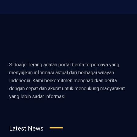
Sidoarjo Terang adalah portal berita terpercaya yang
menyajikan informasi aktual dari berbagai wilayah
Indonesia. Kami berkomitmen menghadirkan berita
dengan cepat dan akurat untuk mendukung masyarakat
yang lebih sadar informasi.
Latest News