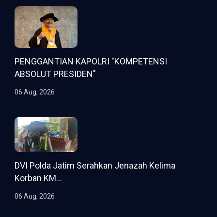
PENGGANTIAN KAPOLRI "KOMPETENSI
ABSOLUT PRESIDEN"
06 Aug, 2026
DVI Polda Jatim Serahkan Jenazah Kelima
Korban KM...
06 Aug, 2026