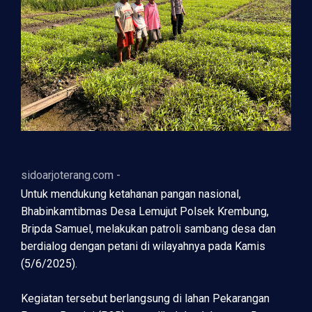
sidoarjoterang.com -
Untuk mendukung ketahanan pangan nasional,
Bhabinkamtibmas Desa Lemujut Polsek Krembung,
Bripda Samuel, melakukan patroli sambang desa dan
berdialog dengan petani di wilayahnya pada Kamis
(5/6/2025).
Kegiatan tersebut berlangsung di lahan Pekarangan