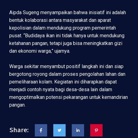
Aipda Sugeng menyampaikan bahwa inisiatif ini adalah
bentuk kolaborasi antara masyarakat dan aparat
kepolisian dalam mendukung program pemerintah
pusat. “Budidaya ikan ini tidak hanya untuk mendukung
ketahanan pangan, tetapi juga bisa meningkatkan gizi
dan ekonomi warga,” ujarnya.
Warga sekitar menyambut positif langkah ini dan siap
bergotong royong dalam proses pengolahan lahan dan
pemeliharaan kolam. Kegiatan ini diharapkan dapat
menjadi contoh nyata bagi desa-desa lain dalam
mengoptimalkan potensi pekarangan untuk kemandirian
pangan.
Share: