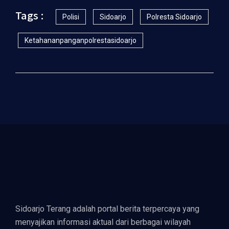
Tags :
Polisi
Sidoarjo
Polresta Sidoarjo
Ketahananpanganpolrestasidoarjo
Sidoarjo Terang adalah portal berita terpercaya yang
menyajikan informasi aktual dari berbagai wilayah