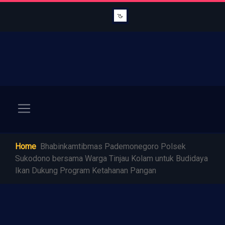
Home
Bhabinkamtibmas Pademonegoro Polsek
Sukodono bersama Warga Tinjau Kolam untuk Budidaya
Ikan Dukung Program Ketahanan Pangan