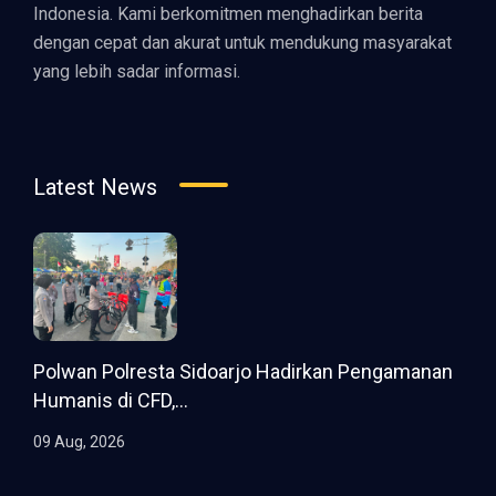
Indonesia. Kami berkomitmen menghadirkan berita
dengan cepat dan akurat untuk mendukung masyarakat
yang lebih sadar informasi.
Latest News
Polwan Polresta Sidoarjo Hadirkan Pengamanan
Humanis di CFD,...
09 Aug, 2026