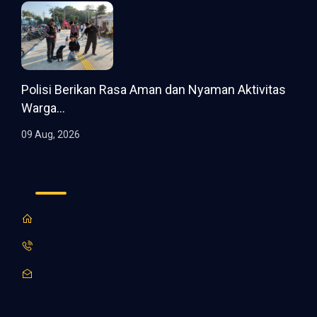
Polisi Berikan Rasa Aman dan Nyaman Aktivitas
Warga...
09 Aug, 2026