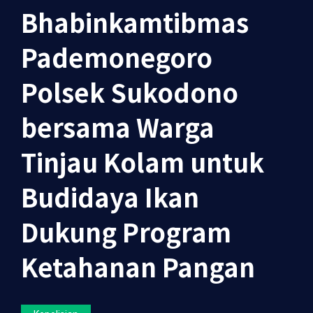
Bhabinkamtibmas
Pademonegoro
Polsek Sukodono
bersama Warga
Tinjau Kolam untuk
Budidaya Ikan
Dukung Program
Ketahanan Pangan