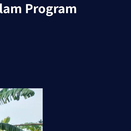
alam Program