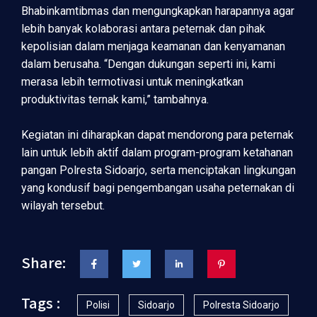
Bhabinkamtibmas dan mengungkapkan harapannya agar
lebih banyak kolaborasi antara peternak dan pihak
kepolisian dalam menjaga keamanan dan kenyamanan
dalam berusaha. “Dengan dukungan seperti ini, kami
merasa lebih termotivasi untuk meningkatkan
produktivitas ternak kami,” tambahnya.
Kegiatan ini diharapkan dapat mendorong para peternak
lain untuk lebih aktif dalam program-program ketahanan
pangan Polresta Sidoarjo, serta menciptakan lingkungan
yang kondusif bagi pengembangan usaha peternakan di
wilayah tersebut.
Share:
Tags :
Polisi
Sidoarjo
Polresta Sidoarjo