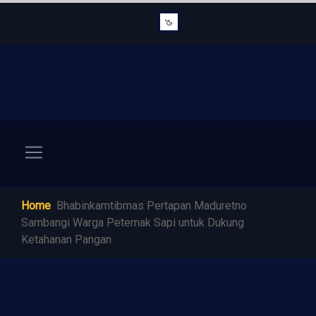
Home
Bhabinkamtibmas Pertapan Maduretno
Sambangi Warga Peternak Sapi untuk Dukung
Ketahanan Pangan