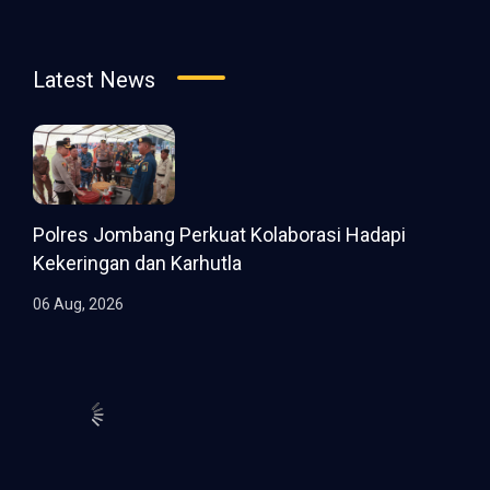
Latest News
Polres Jombang Perkuat Kolaborasi Hadapi
Kekeringan dan Karhutla
06 Aug, 2026