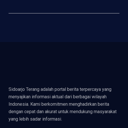
Sidoarjo Terang adalah portal berita terpercaya yang
menyajikan informasi aktual dari berbagai wilayah
Indonesia. Kami berkomitmen menghadirkan berita
dengan cepat dan akurat untuk mendukung masyarakat
yang lebih sadar informasi.