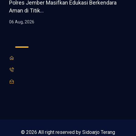
Polres Jember Masifkan Edukasi Berkendara
Aman di Titik...
06 Aug, 2026
© 2026 All right reserved by Sidoarjo Terang