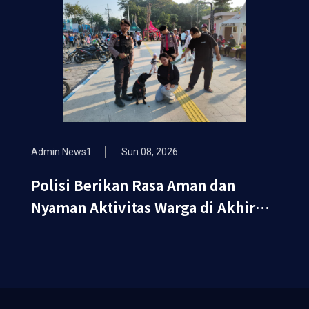
Admin News1
Sun 08, 2026
Polisi Berikan Rasa Aman dan
Nyaman Aktivitas Warga di Akhir
Pekan