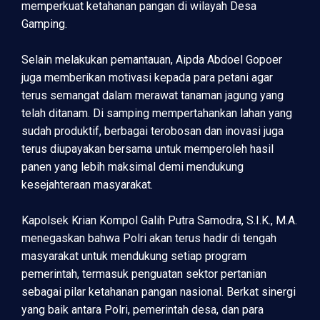
memperkuat ketahanan pangan di wilayah Desa
Gamping.
Selain melakukan pemantauan, Aipda Abdoel Gopoer
juga memberikan motivasi kepada para petani agar
terus semangat dalam merawat tanaman jagung yang
telah ditanam. Di samping mempertahankan lahan yang
sudah produktif, berbagai terobosan dan inovasi juga
terus diupayakan bersama untuk memperoleh hasil
panen yang lebih maksimal demi mendukung
kesejahteraan masyarakat.
Kapolsek Krian Kompol Galih Putra Samodra, S.I.K., M.A.
menegaskan bahwa Polri akan terus hadir di tengah
masyarakat untuk mendukung setiap program
pemerintah, termasuk penguatan sektor pertanian
sebagai pilar ketahanan pangan nasional. Berkat sinergi
yang baik antara Polri, pemerintah desa, dan para