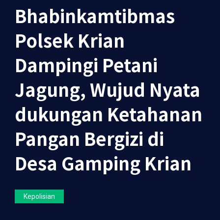
Bhabinkamtibmas
Polsek Krian
Dampingi Petani
Jagung, Wujud Nyata
dukungan Ketahanan
Pangan Bergizi di
Desa Gamping Krian
Kepolisian