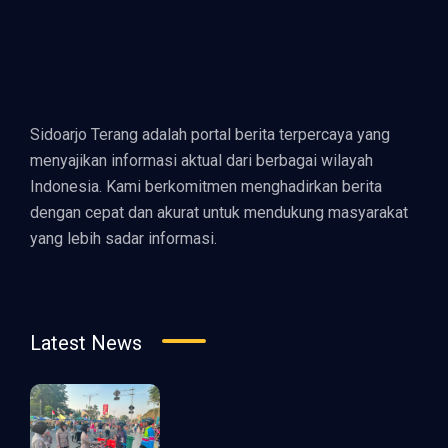
Sidoarjo Terang adalah portal berita terpercaya yang
menyajikan informasi aktual dari berbagai wilayah
Indonesia. Kami berkomitmen menghadirkan berita
dengan cepat dan akurat untuk mendukung masyarakat
yang lebih sadar informasi.
Latest News