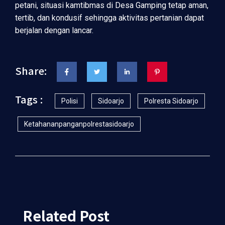
petani, situasi kamtibmas di Desa Gamping tetap aman,
tertib, dan kondusif sehingga aktivitas pertanian dapat
berjalan dengan lancar.
Share:
Tags :
Polisi
Sidoarjo
Polresta Sidoarjo
Ketahananpanganpolrestasidoarjo
Related Post