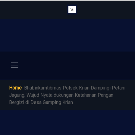
Home
Bhabinkamtibmas Polsek Krian Dampingi Petani
Jagung, Wujud Nyata dukungan Ketahanan Pangan
Bergizi di Desa Gamping Krian