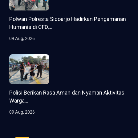
Polwan Polresta Sidoarjo Hadirkan Pengamanan
Humanis di CFD,...
09 Aug, 2026
Polisi Berikan Rasa Aman dan Nyaman Aktivitas
Warga...
09 Aug, 2026