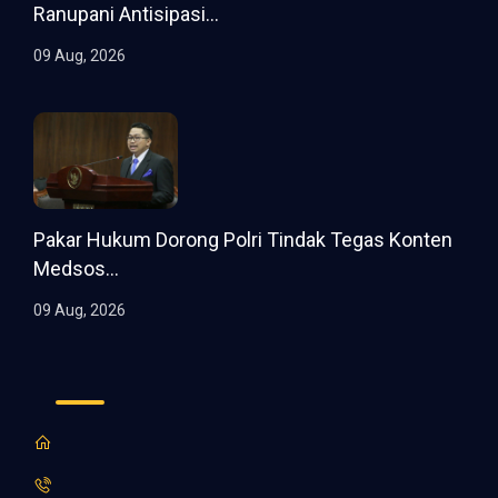
Ranupani Antisipasi...
09 Aug, 2026
Pakar Hukum Dorong Polri Tindak Tegas Konten
Medsos...
09 Aug, 2026