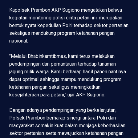
Kapolsek Prambon AKP Sugiono mengatakan bahwa
kegiatan monitoring polisi cinta petani ini, merupakan
bentuk nyata kepedulian Polri terhadap sektor pertanian
sekaligus mendukung program ketahanan pangan
nasional.
"Melalui Bhabinkamtibmas, kami terus melakukan
pendampingan dan pemantauan terhadap tanaman
jagung milik warga. Kami berharap hasil panen nantinya
dapat optimal sehingga mampu mendukung program
ketahanan pangan sekaligus meningkatkan
kesejahteraan para petani," ujar AKP Sugiono.
Dengan adanya pendampingan yang berkelanjutan,
Polsek Prambon berharap sinergi antara Polri dan
masyarakat semakin kuat dalam menjaga keberhasilan
sektor pertanian serta mewujudkan ketahanan pangan