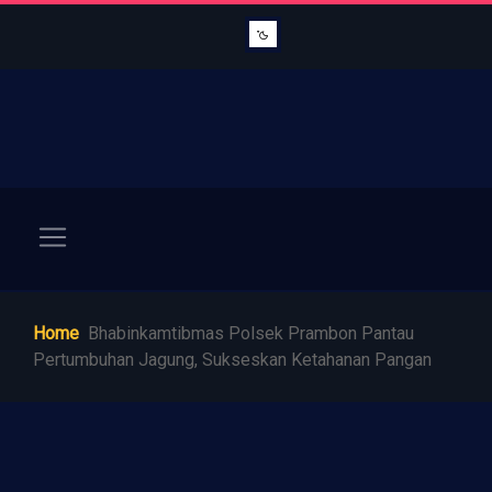
Home
Bhabinkamtibmas Polsek Prambon Pantau
Pertumbuhan Jagung, Sukseskan Ketahanan Pangan