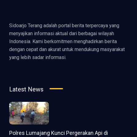
Sidoarjo Terang adalah portal berita terpercaya yang
menyajikan informasi aktual dari berbagai wilayah
Indonesia. Kami berkomitmen menghadirkan berita
dengan cepat dan akurat untuk mendukung masyarakat
yang lebih sadar informasi.
Latest News
Polres Lumajang Kunci Pergerakan Api di