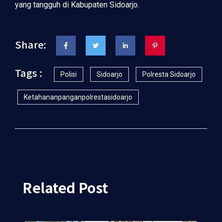
yang tangguh di Kabupaten Sidoarjo.
Share:
Tags :
Polisi
Sidoarjo
Polresta Sidoarjo
Ketahananpanganpolrestasidoarjo
Related Post