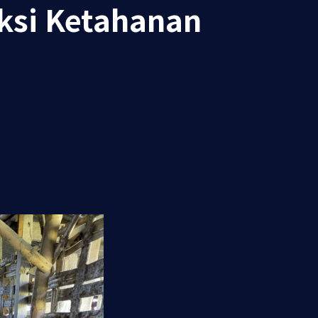
ksi Ketahanan