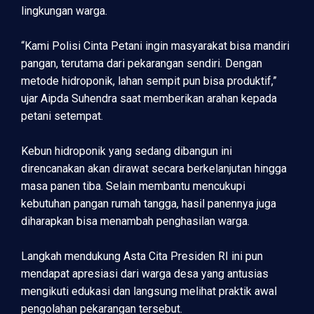
lingkungan warga.
“Kami Polisi Cinta Petani ingin masyarakat bisa mandiri
pangan, terutama dari pekarangan sendiri. Dengan
metode hidroponik, lahan sempit pun bisa produktif,”
ujar Aipda Suhendra saat memberikan arahan kepada
petani setempat.
Kebun hidroponik yang sedang dibangun ini
direncanakan akan dirawat secara berkelanjutan hingga
masa panen tiba. Selain membantu mencukupi
kebutuhan pangan rumah tangga, hasil panennya juga
diharapkan bisa menambah penghasilan warga.
Langkah mendukung Asta Cita Presiden RI ini pun
mendapat apresiasi dari warga desa yang antusias
mengikuti edukasi dan langsung melihat praktik awal
pengolahan pekarangan tersebut.