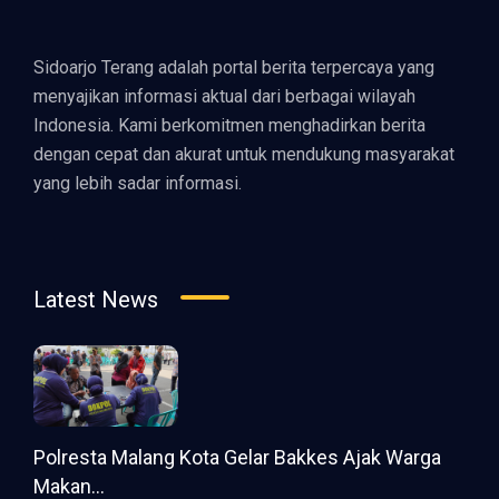
Sidoarjo Terang adalah portal berita terpercaya yang
menyajikan informasi aktual dari berbagai wilayah
Indonesia. Kami berkomitmen menghadirkan berita
dengan cepat dan akurat untuk mendukung masyarakat
yang lebih sadar informasi.
Latest News
Polresta Malang Kota Gelar Bakkes Ajak Warga
Makan...