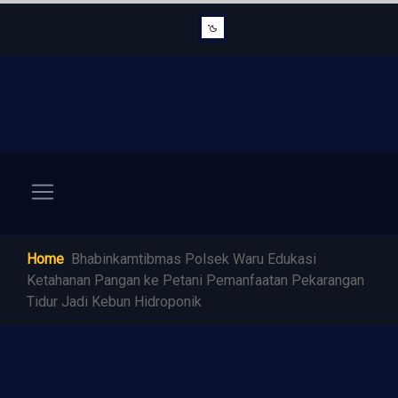
Home
Bhabinkamtibmas Polsek Waru Edukasi
Ketahanan Pangan ke Petani Pemanfaatan Pekarangan
Tidur Jadi Kebun Hidroponik