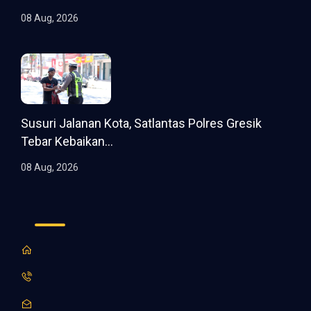
08 Aug, 2026
Susuri Jalanan Kota, Satlantas Polres Gresik
Tebar Kebaikan...
08 Aug, 2026