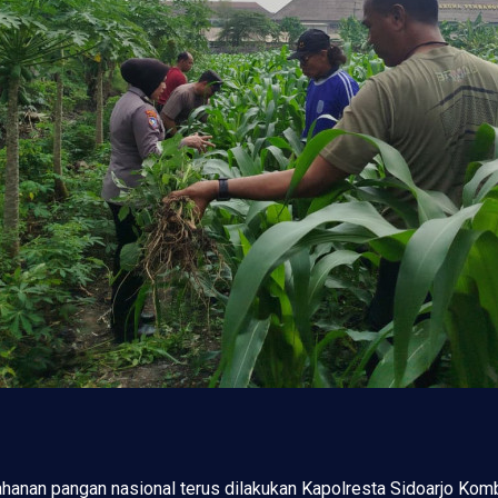
n pangan nasional terus dilakukan Kapolresta Sidoarjo Kombes.