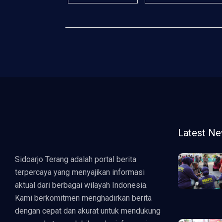
Latest N
Sidoarjo Terang adalah portal berita
terpercaya yang menyajikan informasi
aktual dari berbagai wilayah Indonesia.
Kami berkomitmen menghadirkan berita
dengan cepat dan akurat untuk mendukung