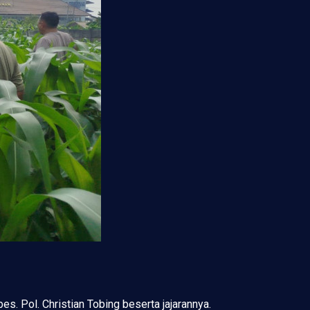
 Pol. Christian Tobing beserta jajarannya.