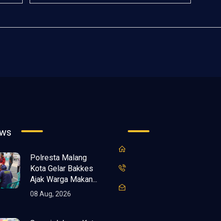
ews
Polresta Malang
Kota Gelar Bakkes
Ajak Warga Makan...
08 Aug, 2026