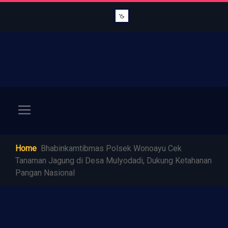
Home
Bhabinkamtibmas Polsek Wonoayu Cek
Tanaman Jagung di Desa Mulyodadi, Dukung Ketahanan
Pangan Nasional