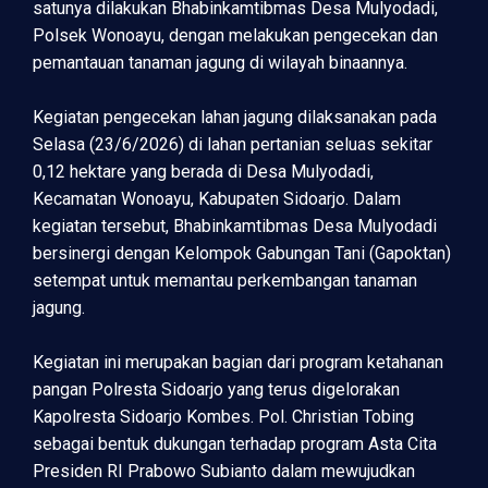
satunya dilakukan Bhabinkamtibmas Desa Mulyodadi,
Polsek Wonoayu, dengan melakukan pengecekan dan
pemantauan tanaman jagung di wilayah binaannya.
Kegiatan pengecekan lahan jagung dilaksanakan pada
Selasa (23/6/2026) di lahan pertanian seluas sekitar
0,12 hektare yang berada di Desa Mulyodadi,
Kecamatan Wonoayu, Kabupaten Sidoarjo. Dalam
kegiatan tersebut, Bhabinkamtibmas Desa Mulyodadi
bersinergi dengan Kelompok Gabungan Tani (Gapoktan)
setempat untuk memantau perkembangan tanaman
jagung.
Kegiatan ini merupakan bagian dari program ketahanan
pangan Polresta Sidoarjo yang terus digelorakan
Kapolresta Sidoarjo Kombes. Pol. Christian Tobing
sebagai bentuk dukungan terhadap program Asta Cita
Presiden RI Prabowo Subianto dalam mewujudkan