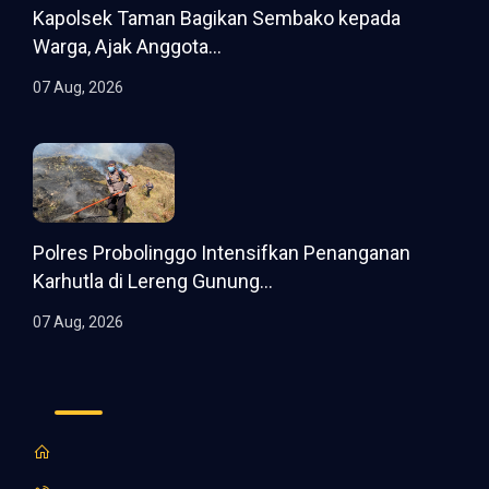
Kapolsek Taman Bagikan Sembako kepada
Warga, Ajak Anggota...
07 Aug, 2026
Polres Probolinggo Intensifkan Penanganan
Karhutla di Lereng Gunung...
07 Aug, 2026