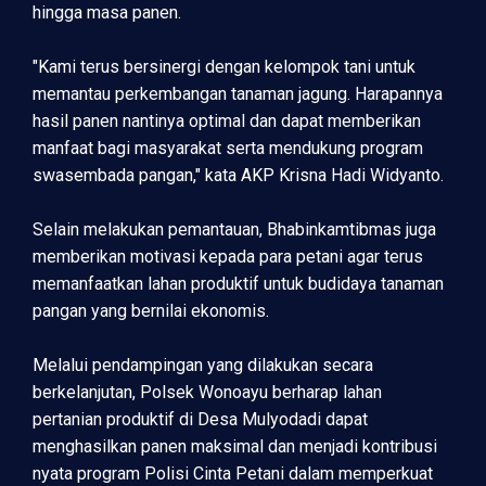
hingga masa panen.
"Kami terus bersinergi dengan kelompok tani untuk
memantau perkembangan tanaman jagung. Harapannya
hasil panen nantinya optimal dan dapat memberikan
manfaat bagi masyarakat serta mendukung program
swasembada pangan," kata AKP Krisna Hadi Widyanto.
Selain melakukan pemantauan, Bhabinkamtibmas juga
memberikan motivasi kepada para petani agar terus
memanfaatkan lahan produktif untuk budidaya tanaman
pangan yang bernilai ekonomis.
Melalui pendampingan yang dilakukan secara
berkelanjutan, Polsek Wonoayu berharap lahan
pertanian produktif di Desa Mulyodadi dapat
menghasilkan panen maksimal dan menjadi kontribusi
nyata program Polisi Cinta Petani dalam memperkuat