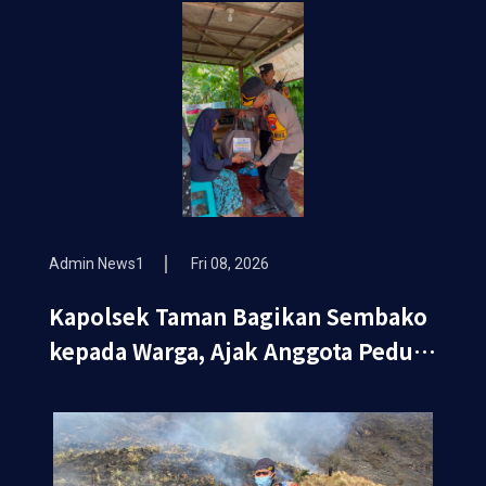
Admin News1
Fri 08, 2026
Kapolsek Taman Bagikan Sembako
kepada Warga, Ajak Anggota Peduli
Sosial