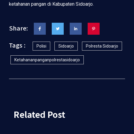
ketahanan pangan di Kabupaten Sidoarjo.
Share:
Tags :
Polisi
Sidoarjo
Polresta Sidoarjo
Ketahananpanganpolrestasidoarjo
Related Post