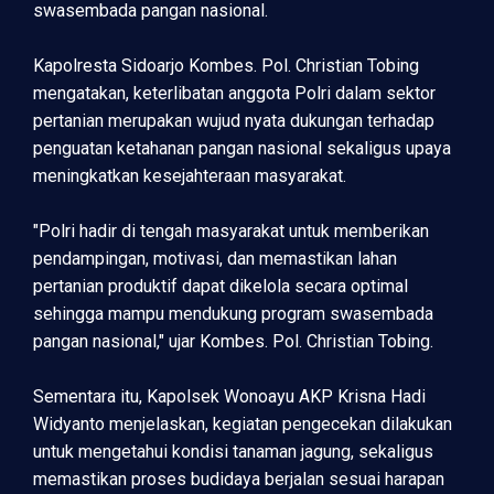
swasembada pangan nasional.
Kapolresta Sidoarjo Kombes. Pol. Christian Tobing
mengatakan, keterlibatan anggota Polri dalam sektor
pertanian merupakan wujud nyata dukungan terhadap
penguatan ketahanan pangan nasional sekaligus upaya
meningkatkan kesejahteraan masyarakat.
"Polri hadir di tengah masyarakat untuk memberikan
pendampingan, motivasi, dan memastikan lahan
pertanian produktif dapat dikelola secara optimal
sehingga mampu mendukung program swasembada
pangan nasional," ujar Kombes. Pol. Christian Tobing.
Sementara itu, Kapolsek Wonoayu AKP Krisna Hadi
Widyanto menjelaskan, kegiatan pengecekan dilakukan
untuk mengetahui kondisi tanaman jagung, sekaligus
memastikan proses budidaya berjalan sesuai harapan