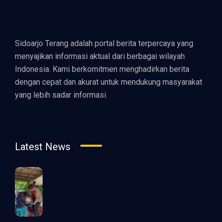
Sidoarjo Terang adalah portal berita terpercaya yang
menyajikan informasi aktual dari berbagai wilayah
Indonesia. Kami berkomitmen menghadirkan berita
dengan cepat dan akurat untuk mendukung masyarakat
yang lebih sadar informasi.
Latest News