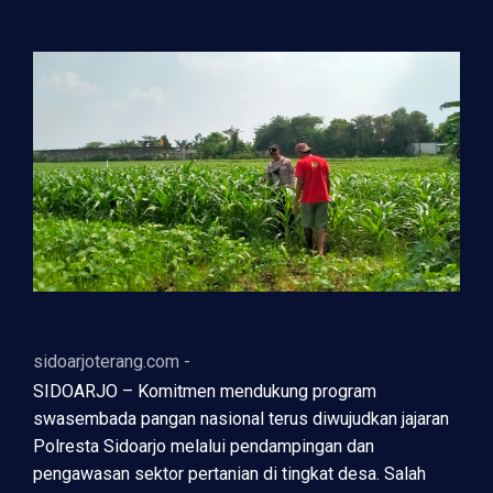
sidoarjoterang.com -
SIDOARJO – Komitmen mendukung program
swasembada pangan nasional terus diwujudkan jajaran
Polresta Sidoarjo melalui pendampingan dan
pengawasan sektor pertanian di tingkat desa. Salah