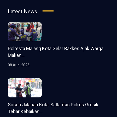
Latest News
Polresta Malang Kota Gelar Bakkes Ajak Warga
Makan...
08 Aug, 2026
Susuri Jalanan Kota, Satlantas Polres Gresik
Tebar Kebaikan...