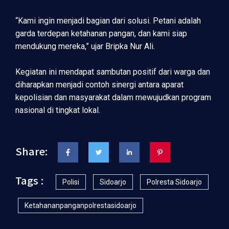
“Kami ingin menjadi bagian dari solusi. Petani adalah
garda terdepan ketahanan pangan, dan kami siap
mendukung mereka,” ujar Bripka Nur Ali.
Kegiatan ini mendapat sambutan positif dari warga dan
diharapkan menjadi contoh sinergi antara aparat
kepolisian dan masyarakat dalam mewujudkan program
nasional di tingkat lokal.
Share:
Tags :
Polisi
Sidoarjo
Polresta Sidoarjo
Ketahananpanganpolrestasidoarjo