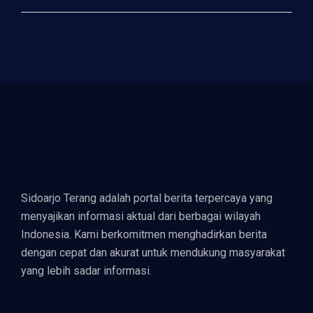
Sidoarjo Terang adalah portal berita terpercaya yang
menyajikan informasi aktual dari berbagai wilayah
Indonesia. Kami berkomitmen menghadirkan berita
dengan cepat dan akurat untuk mendukung masyarakat
yang lebih sadar informasi.