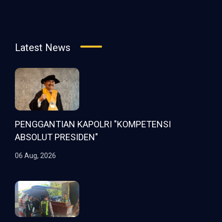
Latest News
PENGGANTIAN KAPOLRI "KOMPETENSI
ABSOLUT PRESIDEN"
06 Aug, 2026