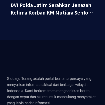
DVI Polda Jatim Serahkan Jenazah
Kelima Korban KM Mutiara Sentosa
II
Sidoarjo Terang adalah portal berita terpercaya yang
menyajikan informasi aktual dari berbagai wilayah
Indonesia. Kami berkomitmen menghadirkan berita
dengan cepat dan akurat untuk mendukung masyarakat
yang lebih sadar informasi.