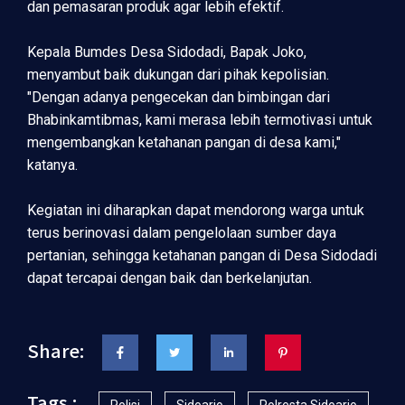
dan pemasaran produk agar lebih efektif.
Kepala Bumdes Desa Sidodadi, Bapak Joko,
menyambut baik dukungan dari pihak kepolisian.
"Dengan adanya pengecekan dan bimbingan dari
Bhabinkamtibmas, kami merasa lebih termotivasi untuk
mengembangkan ketahanan pangan di desa kami,"
katanya.
Kegiatan ini diharapkan dapat mendorong warga untuk
terus berinovasi dalam pengelolaan sumber daya
pertanian, sehingga ketahanan pangan di Desa Sidodadi
dapat tercapai dengan baik dan berkelanjutan.
Share:
Tags :