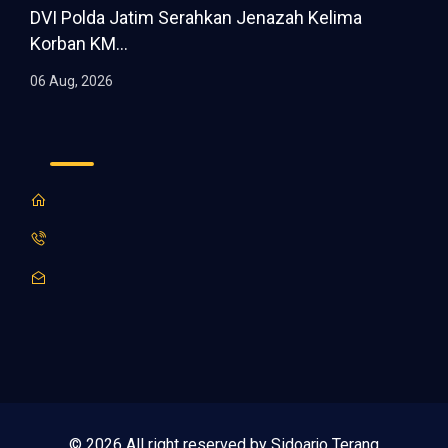
DVI Polda Jatim Serahkan Jenazah Kelima
Korban KM...
06 Aug, 2026
© 2026 All right reserved by Sidoarjo Terang