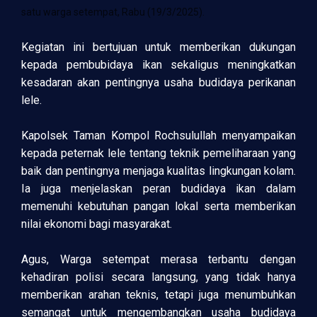
satu warga setempat, Rabu (19/3/2025).
Kegiatan ini bertujuan untuk memberikan dukungan
kepada pembubidaya ikan sekaligus meningkatkan
kesadaran akan pentingnya usaha budidaya perikanan
lele.
Kapolsek Taman Kompol Rochsulullah menyampaikan
kepada peternak lele tentang teknik pemeliharaan yang
baik dan pentingnya menjaga kualitas lingkungan kolam.
Ia juga menjelaskan peran budidaya ikan dalam
memenuhi kebutuhan pangan lokal serta memberikan
nilai ekonomi bagi masyarakat.
Agus, Warga setempat merasa terbantu dengan
kehadiran polisi secara langsung, yang tidak hanya
memberikan arahan teknis, tetapi juga menumbuhkan
semangat untuk mengembangkan usaha budidaya