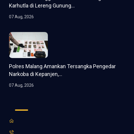
Karhutla di Lereng Gunung...
07 Aug, 2026
Polres Malang Amankan Tersangka Pengedar
Narkoba di Kepanjen,...
07 Aug, 2026