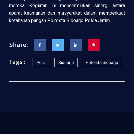
mereka. Kegiatan ini mencerminkan sinergi antara
aparat keamanan dan masyarakat dalam memperkuat
ketahanan pangan Polresta Sidoarjo Polda Jatim.
Share:
Tags :
Polisi
Sidoarjo
Polresta Sidoarjo