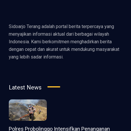
Sidoarjo Terang adalah portal berita terpercaya yang
menyajikan informasi aktual dari berbagai wilayah
Indonesia. Kami berkomitmen menghadirkan berita
dengan cepat dan akurat untuk mendukung masyarakat
yang lebih sadar informasi.
Latest News
Polres Probolinggo Intensifkan Penanganan