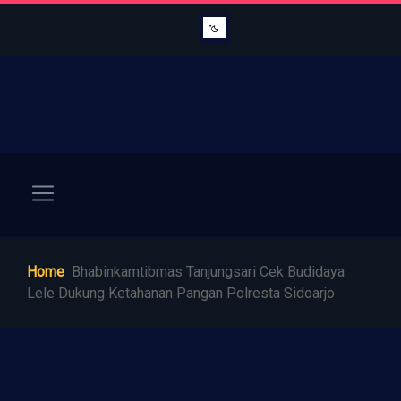
Home
Bhabinkamtibmas Tanjungsari Cek Budidaya
Lele Dukung Ketahanan Pangan Polresta Sidoarjo