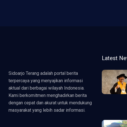
Latest N
Sidoarjo Terang adalah portal berita
terpercaya yang menyajikan informasi
aktual dari berbagai wilayah Indonesia.
Kami berkomitmen menghadirkan berita
dengan cepat dan akurat untuk mendukung
masyarakat yang lebih sadar informasi.