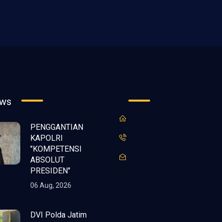
ews
PENGGANTIAN
KAPOLRI
"KOMPETENSI
ABSOLUT
PRESIDEN"
06 Aug, 2026
DVI Polda Jatim