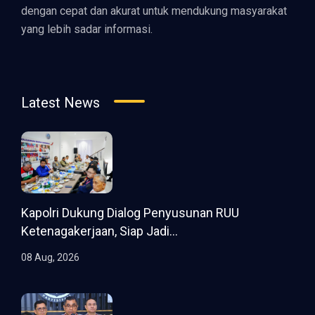
dengan cepat dan akurat untuk mendukung masyarakat
yang lebih sadar informasi.
Latest News
Kapolri Dukung Dialog Penyusunan RUU
Ketenagakerjaan, Siap Jadi...
08 Aug, 2026