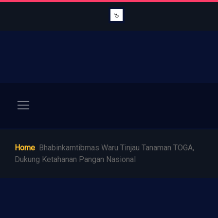
Home
Bhabinkamtibmas Waru Tinjau Tanaman TOGA,
Dukung Ketahanan Pangan Nasional