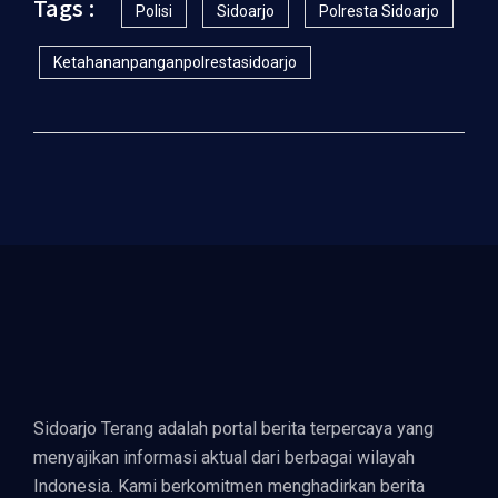
Tags :
Polisi
Sidoarjo
Polresta Sidoarjo
Ketahananpanganpolrestasidoarjo
Sidoarjo Terang adalah portal berita terpercaya yang
menyajikan informasi aktual dari berbagai wilayah
Indonesia. Kami berkomitmen menghadirkan berita