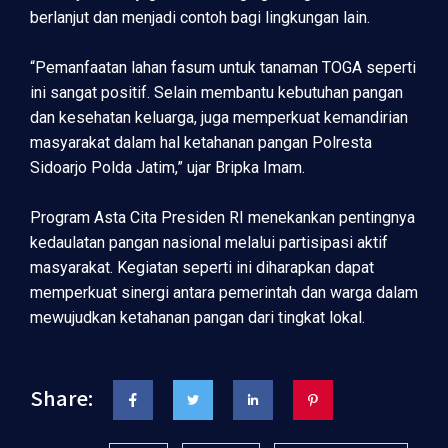
berlanjut dan menjadi contoh bagi lingkungan lain.
“Pemanfaatan lahan fasum untuk tanaman TOGA seperti
ini sangat positif. Selain membantu kebutuhan pangan
dan kesehatan keluarga, juga memperkuat kemandirian
masyarakat dalam hal ketahanan pangan Polresta
Sidoarjo Polda Jatim,” ujar Bripka Imam.
Program Asta Cita Presiden RI menekankan pentingnya
kedaulatan pangan nasional melalui partisipasi aktif
masyarakat. Kegiatan seperti ini diharapkan dapat
memperkuat sinergi antara pemerintah dan warga dalam
mewujudkan ketahanan pangan dari tingkat lokal.
Share: