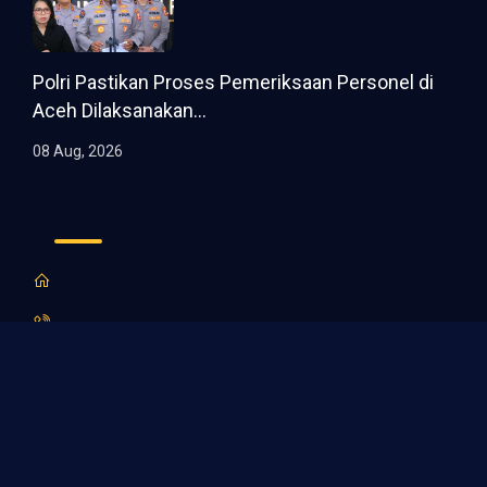
Polri Pastikan Proses Pemeriksaan Personel di
Aceh Dilaksanakan...
08 Aug, 2026