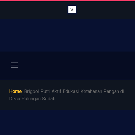
Home
Brigpol Putri Aktif Edukasi Ketahanan Pangan di
Desa Pulungan Sedati