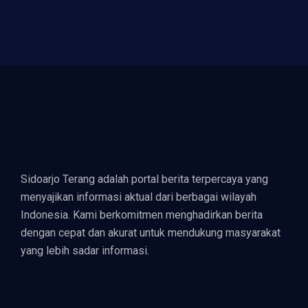
Sidoarjo Terang adalah portal berita terpercaya yang
menyajikan informasi aktual dari berbagai wilayah
Indonesia. Kami berkomitmen menghadirkan berita
dengan cepat dan akurat untuk mendukung masyarakat
yang lebih sadar informasi.