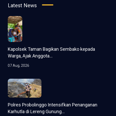
Latest News
Kapolsek Taman Bagikan Sembako kepada
Warga, Ajak Anggota...
07 Aug, 2026
Polres Probolinggo Intensifkan Penanganan
Karhutla di Lereng Gunung...