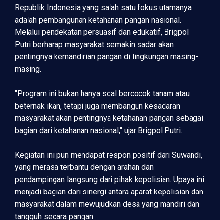
Republik Indonesia yang salah satu fokus utamanya
adalah pembangunan ketahanan pangan nasional.
Melalui pendekatan persuasif dan edukatif, Brigpol
Putri berharap masyarakat semakin sadar akan
pentingnya kemandirian pangan di lingkungan masing-
masing.
"Program ini bukan hanya soal bercocok tanam atau
beternak ikan, tetapi juga membangun kesadaran
masyarakat akan pentingnya ketahanan pangan sebagai
bagian dari ketahanan nasional," ujar Brigpol Putri.
Kegiatan ini pun mendapat respon positif dari Suwandi,
yang merasa terbantu dengan arahan dan
pendampingan langsung dari pihak kepolisian. Upaya ini
menjadi bagian dari sinergi antara aparat kepolisian dan
masyarakat dalam mewujudkan desa yang mandiri dan
tangguh secara pangan.