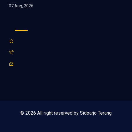
07 Aug, 2026
© 2026 All right reserved by Sidoarjo Terang