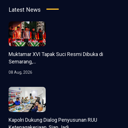
Latest News
Muktamar XVI Tapak Suci Resmi Dibuka di
Semarang,...
08 Aug, 2026
Kapolri Dukung Dialog Penyusunan RUU
Ketenagakerjaan, Siap Jadi...