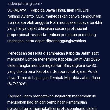
sidoarjoterang.com -
SURABAYA – Kapolda Jawa Timur, Irjen Pol. Drs.
Nanang Avianto, M.Si., menegaskan bahwa penggunaan
senjata api oleh anggota Polri merupakan upaya terakhir
yang hanya dapat dilakukan secara profesional,
proporsional, sesuai ketentuan peraturan perundang-
undangan, serta dapat dipertanggungjawabkan.
Penegasan tersebut disampaikan Kapolda Jatim saat
membuka Lomba Menembak Kapolda Jatim Cup 2026
dalam rangka memperingati Hari Bhayangkara ke-80,
yang diikuti para Kapolres dan personel jajaran Polda
Jawa Timur di Lapangan Tembak Mapolda Jatim, Rabu
(8/7/2026).
Kapolda Jatim mengatakan, kejuaraan menembak ini
merupakan bagian dari pembinaan kemampuan
personel guna meningkatkan profesionalisme dalam