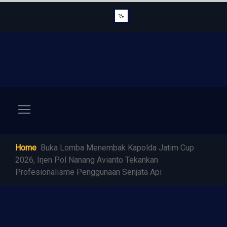
Home
Buka Lomba Menembak Kapolda Jatim Cup
2026, Irjen Pol Nanang Avianto Tekankan
Profesionalisme Penggunaan Senjata Api