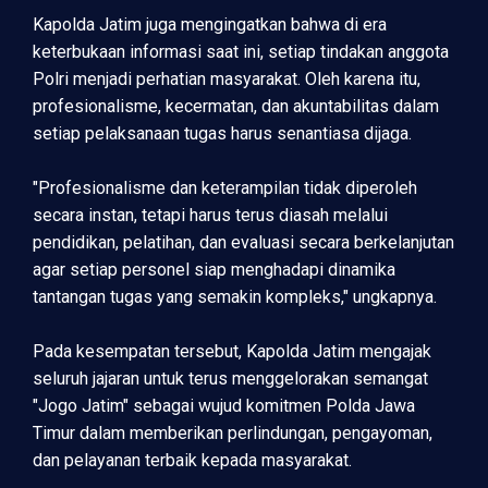
Kapolda Jatim juga mengingatkan bahwa di era
keterbukaan informasi saat ini, setiap tindakan anggota
Polri menjadi perhatian masyarakat. Oleh karena itu,
profesionalisme, kecermatan, dan akuntabilitas dalam
setiap pelaksanaan tugas harus senantiasa dijaga.
"Profesionalisme dan keterampilan tidak diperoleh
secara instan, tetapi harus terus diasah melalui
pendidikan, pelatihan, dan evaluasi secara berkelanjutan
agar setiap personel siap menghadapi dinamika
tantangan tugas yang semakin kompleks," ungkapnya.
Pada kesempatan tersebut, Kapolda Jatim mengajak
seluruh jajaran untuk terus menggelorakan semangat
"Jogo Jatim" sebagai wujud komitmen Polda Jawa
Timur dalam memberikan perlindungan, pengayoman,
dan pelayanan terbaik kepada masyarakat.