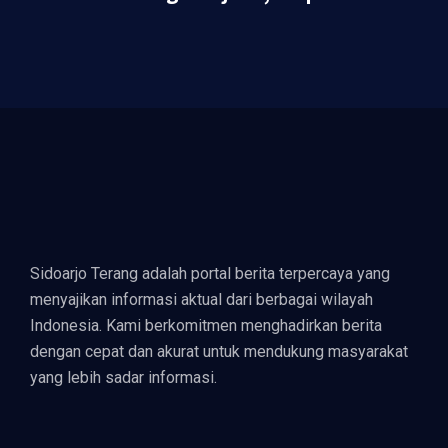
Jembatan Aspirasi Buruh
Sidoarjo Terang adalah portal berita terpercaya yang
menyajikan informasi aktual dari berbagai wilayah
Indonesia. Kami berkomitmen menghadirkan berita
dengan cepat dan akurat untuk mendukung masyarakat
yang lebih sadar informasi.