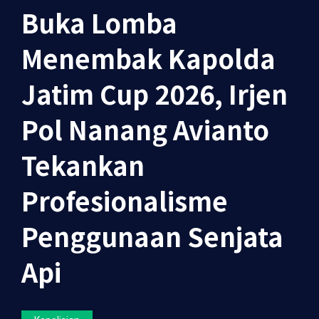
Buka Lomba
Menembak Kapolda
Jatim Cup 2026, Irjen
Pol Nanang Avianto
Tekankan
Profesionalisme
Penggunaan Senjata
Api