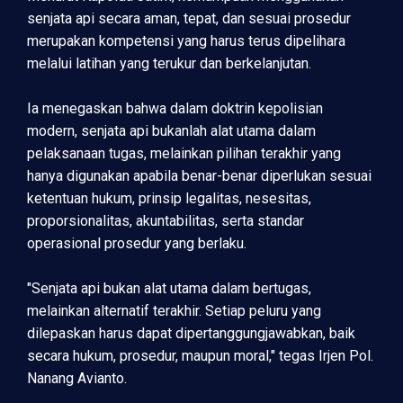
senjata api secara aman, tepat, dan sesuai prosedur
merupakan kompetensi yang harus terus dipelihara
melalui latihan yang terukur dan berkelanjutan.
Ia menegaskan bahwa dalam doktrin kepolisian
modern, senjata api bukanlah alat utama dalam
pelaksanaan tugas, melainkan pilihan terakhir yang
hanya digunakan apabila benar-benar diperlukan sesuai
ketentuan hukum, prinsip legalitas, nesesitas,
proporsionalitas, akuntabilitas, serta standar
operasional prosedur yang berlaku.
"Senjata api bukan alat utama dalam bertugas,
melainkan alternatif terakhir. Setiap peluru yang
dilepaskan harus dapat dipertanggungjawabkan, baik
secara hukum, prosedur, maupun moral," tegas Irjen Pol.
Nanang Avianto.