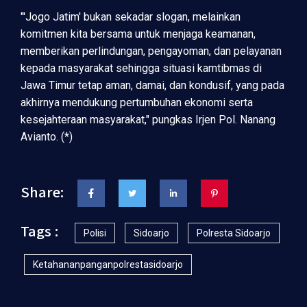
"'Jogo Jatim' bukan sekadar slogan, melainkan
komitmen kita bersama untuk menjaga keamanan,
memberikan perlindungan, pengayoman, dan pelayanan
kepada masyarakat sehingga situasi kamtibmas di
Jawa Timur tetap aman, damai, dan kondusif, yang pada
akhirnya mendukung pertumbuhan ekonomi serta
kesejahteraan masyarakat," pungkas Irjen Pol. Nanang
Avianto. (*)
Share:
Tags :
Polisi
Sidoarjo
Polresta Sidoarjo
Ketahananpanganpolrestasidoarjo