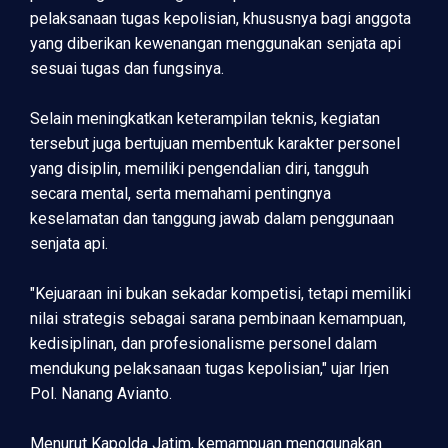
pelaksanaan tugas kepolisian, khususnya bagi anggota
yang diberikan kewenangan menggunakan senjata api
sesuai tugas dan fungsinya.
Selain meningkatkan keterampilan teknis, kegiatan
tersebut juga bertujuan membentuk karakter personel
yang disiplin, memiliki pengendalian diri, tangguh
secara mental, serta memahami pentingnya
keselamatan dan tanggung jawab dalam penggunaan
senjata api.
"Kejuaraan ini bukan sekadar kompetisi, tetapi memiliki
nilai strategis sebagai sarana pembinaan kemampuan,
kedisiplinan, dan profesionalisme personel dalam
mendukung pelaksanaan tugas kepolisian," ujar Irjen
Pol. Nanang Avianto.
Menurut Kapolda Jatim, kemampuan menggunakan