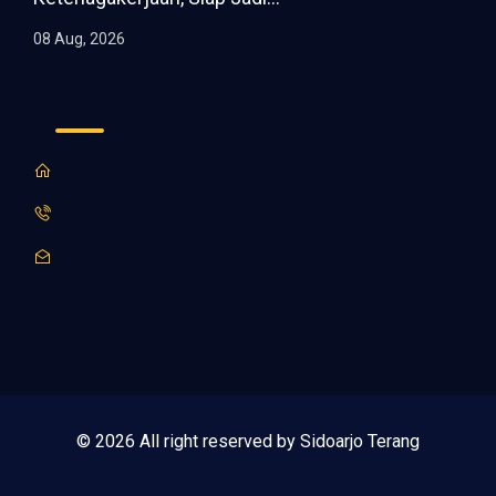
08 Aug, 2026
© 2026 All right reserved by Sidoarjo Terang