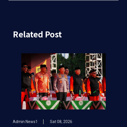
Related Post
Admin News1
Sat 08, 2026