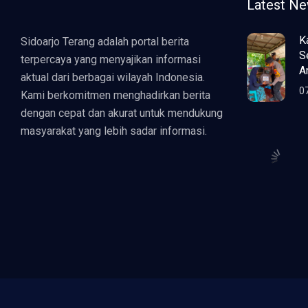
Latest N
K
Sidoarjo Terang adalah portal berita
S
terpercaya yang menyajikan informasi
A
aktual dari berbagai wilayah Indonesia.
0
Kami berkomitmen menghadirkan berita
dengan cepat dan akurat untuk mendukung
masyarakat yang lebih sadar informasi.