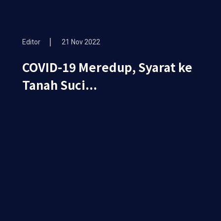
Editor
21 Nov 2022
COVID-19 Meredup, Syarat ke
Tanah Suci...