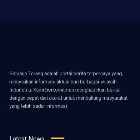
Sidoarjo Terang adalah portal berita terpercaya yang
menyajikan informasi aktual dari berbagai wilayah
Indonesia. Kami berkomitmen menghadirkan berita
dengan cepat dan akurat untuk mendukung masyarakat
yang lebih sadar informasi.
Latest News