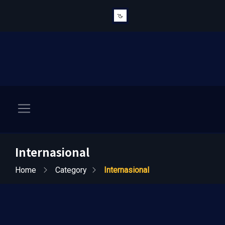
Internasional
Home
Category
Internasional