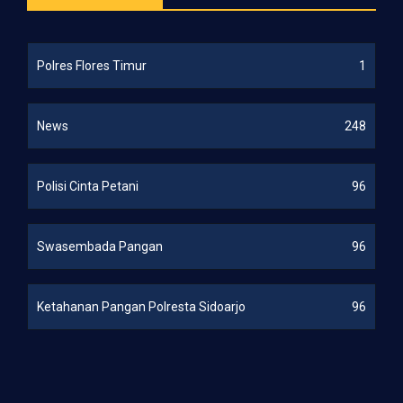
Polres Flores Timur
1
News
248
Polisi Cinta Petani
96
Swasembada Pangan
96
Ketahanan Pangan Polresta Sidoarjo
96