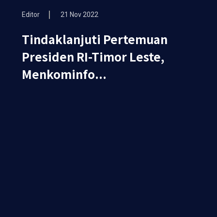
Editor
21 Nov 2022
Tindaklanjuti Pertemuan
Presiden RI-Timor Leste,
Menkominfo...