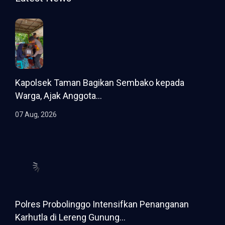
Kapolsek Taman Bagikan Sembako kepada
Warga, Ajak Anggota...
07 Aug, 2026
Polres Probolinggo Intensifkan Penanganan
Karhutla di Lereng Gunung...
07 Aug, 2026