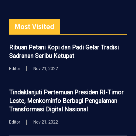
Most Visited
Ribuan Petani Kopi dan Padi Gelar Tradisi
Sadranan Seribu Ketupat
Editor
Nov 21, 2022
Tindaklanjuti Pertemuan Presiden RI-Timor
Leste, Menkominfo Berbagi Pengalaman
Transformasi Digital Nasional
Editor
Nov 21, 2022