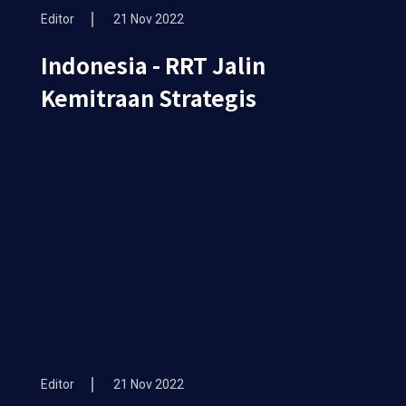
Editor
21 Nov 2022
Indonesia - RRT Jalin
Kemitraan Strategis
Editor
21 Nov 2022