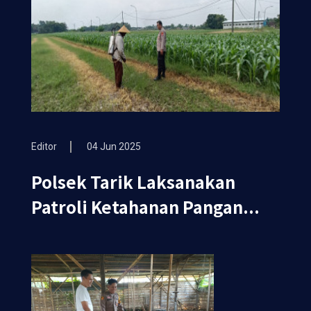
Editor
04 Jun 2025
Polsek Tarik Laksanakan
Patroli Ketahanan Pangan...