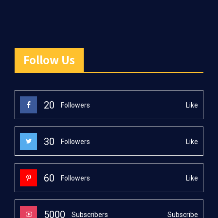
Follow Us
20
Like
Followers
30
Like
Followers
60
Like
Followers
5000
Subscribe
Subscribers