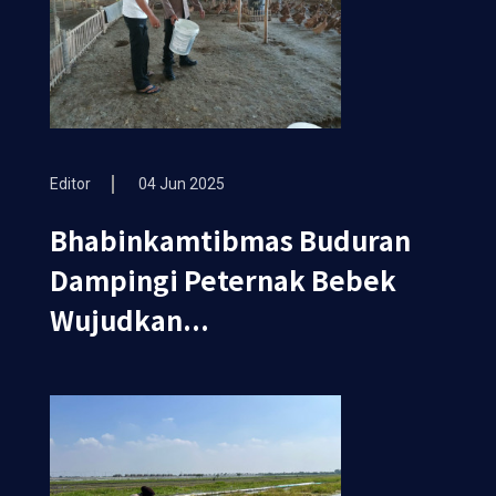
Editor
04 Jun 2025
Bhabinkamtibmas Buduran
Dampingi Peternak Bebek
Wujudkan...