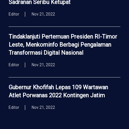
Sadranan Seribu Ketupat
Editor
Nov 21, 2022
Tindaklanjuti Pertemuan Presiden RI-Timor
Leste, Menkominfo Berbagi Pengalaman
Transformasi Digital Nasional
Editor
Nov 21, 2022
Gubernur Khofifah Lepas 109 Wartawan
Atlet Porwanas 2022 Kontingen Jatim
Editor
Nov 21, 2022