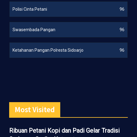
Polisi Cinta Petani
96
Swasembada Pangan
96
Ketahanan Pangan Polresta Sidoarjo
96
Most Visited
Ribuan Petani Kopi dan Padi Gelar Tradisi