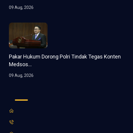
09 Aug, 2026
Pakar Hukum Dorong Polri Tindak Tegas Konten
Medsos...
09 Aug, 2026