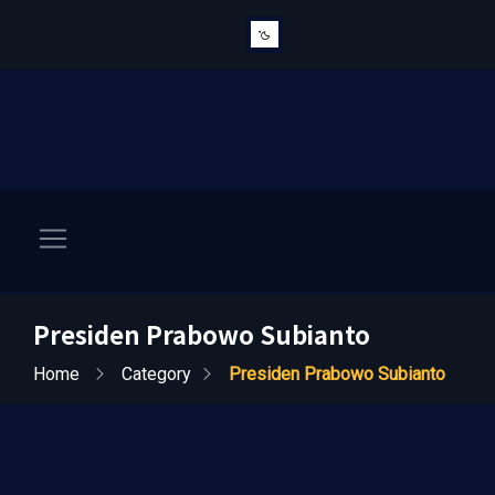
Presiden Prabowo Subianto
Home
Category
Presiden Prabowo Subianto