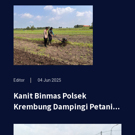
Editor
04 Jun 2025
Kanit Binmas Polsek
Krembung Dampingi Petani...