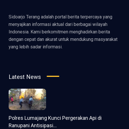
Sidoarjo Terang adalah portal berita terpercaya yang
menyajikan informasi aktual dari berbagai wilayah
Indonesia. Kami berkomitmen menghadirkan berita
dengan cepat dan akurat untuk mendukung masyarakat
yang lebih sadar informasi.
Latest News
Polres Lumajang Kunci Pergerakan Api di
Ranupani Antisipasi...